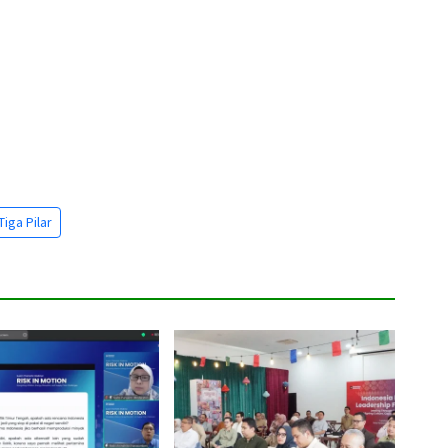
Tiga Pilar