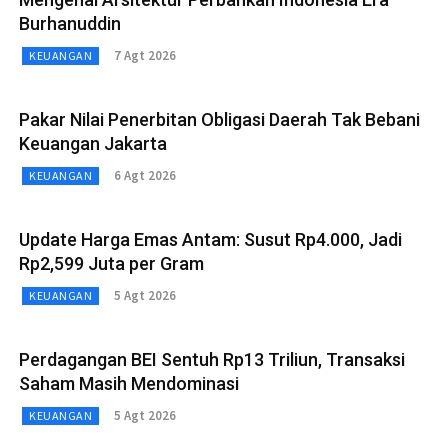
Burhanuddin
7 Agt 2026
KEUANGAN
Pakar Nilai Penerbitan Obligasi Daerah Tak Bebani
Keuangan Jakarta
6 Agt 2026
KEUANGAN
Update Harga Emas Antam: Susut Rp4.000, Jadi
Rp2,599 Juta per Gram
5 Agt 2026
KEUANGAN
Perdagangan BEI Sentuh Rp13 Triliun, Transaksi
Saham Masih Mendominasi
5 Agt 2026
KEUANGAN