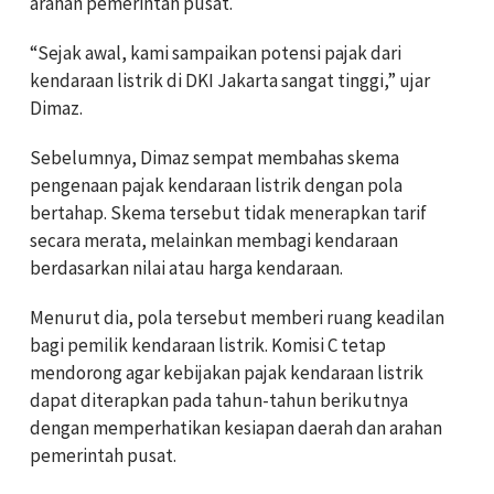
arahan pemerintah pusat.
“Sejak awal, kami sampaikan potensi pajak dari
kendaraan listrik di DKI Jakarta sangat tinggi,” ujar
Dimaz.
Sebelumnya, Dimaz sempat membahas skema
pengenaan pajak kendaraan listrik dengan pola
bertahap. Skema tersebut tidak menerapkan tarif
secara merata, melainkan membagi kendaraan
berdasarkan nilai atau harga kendaraan.
Menurut dia, pola tersebut memberi ruang keadilan
bagi pemilik kendaraan listrik. Komisi C tetap
mendorong agar kebijakan pajak kendaraan listrik
dapat diterapkan pada tahun-tahun berikutnya
dengan memperhatikan kesiapan daerah dan arahan
pemerintah pusat.