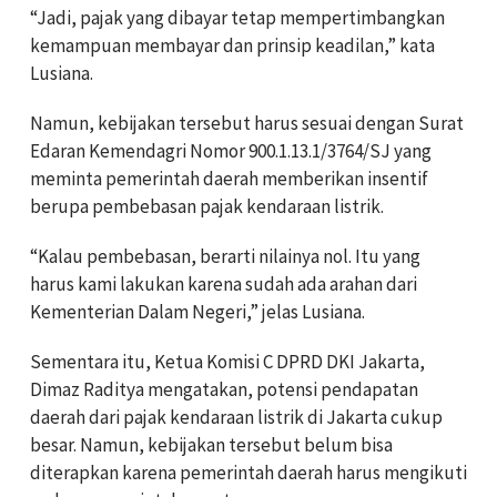
“Jadi, pajak yang dibayar tetap mempertimbangkan
kemampuan membayar dan prinsip keadilan,” kata
Lusiana.
Namun, kebijakan tersebut harus sesuai dengan Surat
Edaran Kemendagri Nomor 900.1.13.1/3764/SJ yang
meminta pemerintah daerah memberikan insentif
berupa pembebasan pajak kendaraan listrik.
“Kalau pembebasan, berarti nilainya nol. Itu yang
harus kami lakukan karena sudah ada arahan dari
Kementerian Dalam Negeri,” jelas Lusiana.
Sementara itu, Ketua Komisi C DPRD DKI Jakarta,
Dimaz Raditya mengatakan, potensi pendapatan
daerah dari pajak kendaraan listrik di Jakarta cukup
besar. Namun, kebijakan tersebut belum bisa
diterapkan karena pemerintah daerah harus mengikuti