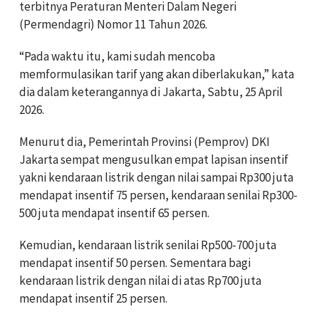
terbitnya Peraturan Menteri Dalam Negeri
(Permendagri) Nomor 11 Tahun 2026.
“Pada waktu itu, kami sudah mencoba
memformulasikan tarif yang akan diberlakukan,” kata
dia dalam keterangannya di Jakarta, Sabtu, 25 April
2026.
Menurut dia, Pemerintah Provinsi (Pemprov) DKI
Jakarta sempat mengusulkan empat lapisan insentif
yakni kendaraan listrik dengan nilai sampai Rp300 juta
mendapat insentif 75 persen, kendaraan senilai Rp300-
500 juta mendapat insentif 65 persen.
Kemudian, kendaraan listrik senilai Rp500-700 juta
mendapat insentif 50 persen. Sementara bagi
kendaraan listrik dengan nilai di atas Rp700 juta
mendapat insentif 25 persen.