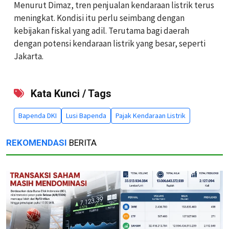
Menurut Dimaz, tren penjualan kendaraan listrik terus
meningkat. Kondisi itu perlu seimbang dengan
kebijakan fiskal yang adil. Terutama bagi daerah
dengan potensi kendaraan listrik yang besar, seperti
Jakarta.
Kata Kunci / Tags
Bapenda DKI
Lusi Bapenda
Pajak Kendaraan Listrik
REKOMENDASI
BERITA