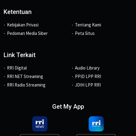
Ketentuan
Kebijakan Privasi
Tentang Kami
Pedoman Media Siber
Peta Situs
Link Terkait
RRI Digital
Audio Library
RRI NET Streaming
PPID LPP RRI
RRI Radio Streaming
JDIH LPP RRI
Get My App