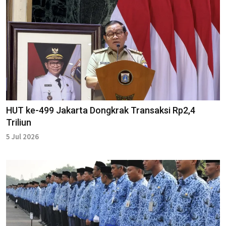
HUT ke-499 Jakarta Dongkrak Transaksi Rp2,4
Triliun
5 Jul 2026