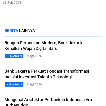
18 Feb 2026
BERITA
LAINNYA
Bangun Perbankan Modern, Bank Jakarta
Kenalkan Wajah Digital Baru
9 Agt 2026
KEUANGAN
Bank Jakarta Perkuat Fondasi Transformasi
melalui Investasi Talenta Teknologi
8 Agt 2026
KEUANGAN
Mengenal Arsitektur Perbankan Indonesia Era
Burhanuddin