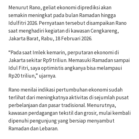
Menurut Rano, geliat ekonomi diprediksi akan
semakin meningkat pada bulan Ramadan hingga
Idulfitri 2026. Pernyataan tersebut disampaikan Rano
saat menghadiri kegiatan di kawasan Cengkareng,
Jakarta Barat, Rabu, 18 Februari 2026.
“Pada saat Imlek kemarin, perputaran ekonomi di
Jakarta sekitar Rp9 triliun. Memasuki Ramadan sampai
Idul Fitri, saya optimistis angkanya bisa melampaui
Rp20 triliun,” ujarnya.
Rano menilai indikasi pertumbuhan ekonomi sudah
terlihat dari meningkatnya aktivitas di sejumlah pusat
perbelanjaan dan pasar tradisional. Menurutnya,
kawasan perdagangan tekstil dan grosir, mulai kembali
dipenuhi pengunjung yang bersiap menyambut
Ramadan dan Lebaran.