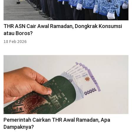
THR ASN Cair Awal Ramadan, Dongkrak Konsumsi
atau Boros?
18 Feb 2026
Pemerintah Cairkan THR Awal Ramadan, Apa
Dampaknya?