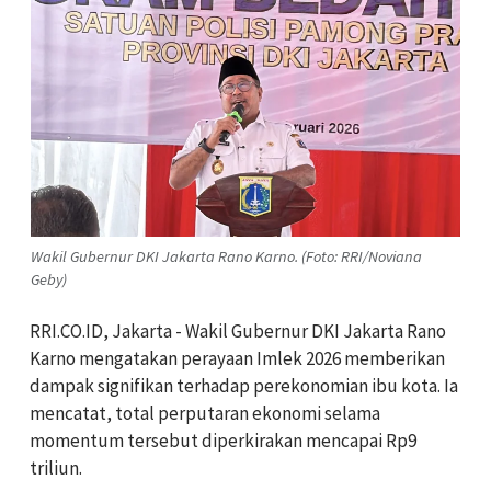
Wakil Gubernur DKI Jakarta Rano Karno. (Foto: RRI/Noviana
Geby)
RRI.CO.ID, Jakarta - Wakil Gubernur DKI Jakarta Rano
Karno mengatakan perayaan Imlek 2026 memberikan
dampak signifikan terhadap perekonomian ibu kota. Ia
mencatat, total perputaran ekonomi selama
momentum tersebut diperkirakan mencapai Rp9
triliun.