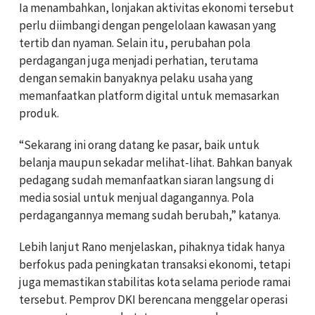
Ia menambahkan, lonjakan aktivitas ekonomi tersebut
perlu diimbangi dengan pengelolaan kawasan yang
tertib dan nyaman. Selain itu, perubahan pola
perdagangan juga menjadi perhatian, terutama
dengan semakin banyaknya pelaku usaha yang
memanfaatkan platform digital untuk memasarkan
produk.
“Sekarang ini orang datang ke pasar, baik untuk
belanja maupun sekadar melihat-lihat. Bahkan banyak
pedagang sudah memanfaatkan siaran langsung di
media sosial untuk menjual dagangannya. Pola
perdagangannya memang sudah berubah,” katanya.
Lebih lanjut Rano menjelaskan, pihaknya tidak hanya
berfokus pada peningkatan transaksi ekonomi, tetapi
juga memastikan stabilitas kota selama periode ramai
tersebut. Pemprov DKI berencana menggelar operasi