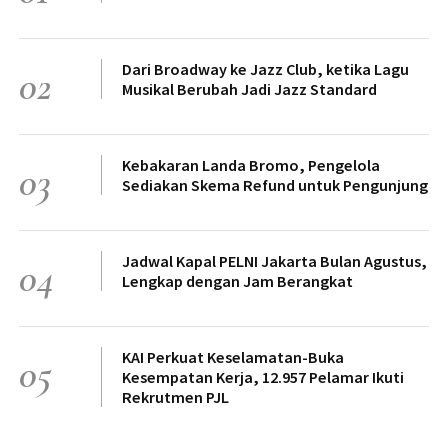
Dari Broadway ke Jazz Club, ketika Lagu
02
Musikal Berubah Jadi Jazz Standard
Kebakaran Landa Bromo, Pengelola
03
Sediakan Skema Refund untuk Pengunjung
Jadwal Kapal PELNI Jakarta Bulan Agustus,
04
Lengkap dengan Jam Berangkat
KAI Perkuat Keselamatan-Buka
05
Kesempatan Kerja, 12.957 Pelamar Ikuti
Rekrutmen PJL