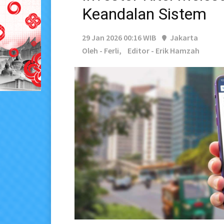
Keandalan Sistem
29 Jan 2026 00:16 WIB
Jakarta
Oleh - Ferli,
Editor - Erik Hamzah