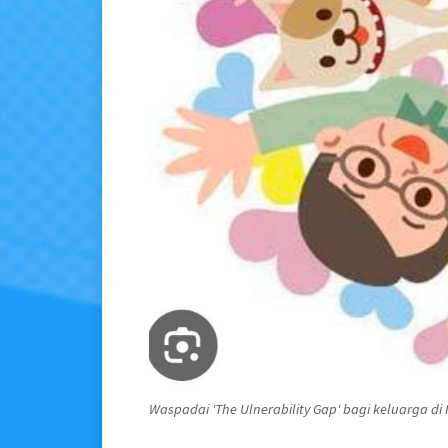
Waspadai 'The Ulnerability Gap' bagi keluarga di I