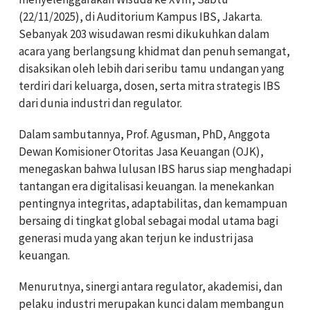
(22/11/2025), di Auditorium Kampus IBS, Jakarta.
Sebanyak 203 wisudawan resmi dikukuhkan dalam
acara yang berlangsung khidmat dan penuh semangat,
disaksikan oleh lebih dari seribu tamu undangan yang
terdiri dari keluarga, dosen, serta mitra strategis IBS
dari dunia industri dan regulator.
Dalam sambutannya, Prof. Agusman, PhD, Anggota
Dewan Komisioner Otoritas Jasa Keuangan (OJK),
menegaskan bahwa lulusan IBS harus siap menghadapi
tantangan era digitalisasi keuangan. Ia menekankan
pentingnya integritas, adaptabilitas, dan kemampuan
bersaing di tingkat global sebagai modal utama bagi
generasi muda yang akan terjun ke industri jasa
keuangan.
Menurutnya, sinergi antara regulator, akademisi, dan
pelaku industri merupakan kunci dalam membangun