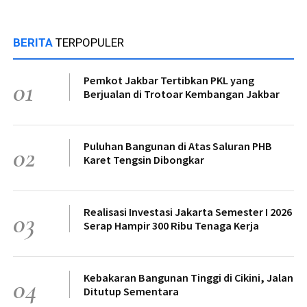
BERITA
TERPOPULER
Pemkot Jakbar Tertibkan PKL yang
01
Berjualan di Trotoar Kembangan Jakbar
Puluhan Bangunan di Atas Saluran PHB
02
Karet Tengsin Dibongkar
Realisasi Investasi Jakarta Semester I 2026
03
Serap Hampir 300 Ribu Tenaga Kerja
Kebakaran Bangunan Tinggi di Cikini, Jalan
04
Ditutup Sementara