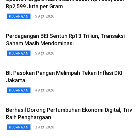
Rp2,599 Juta per Gram
5 Agt 2026
KEUANGAN
Perdagangan BEI Sentuh Rp13 Triliun, Transaksi
Saham Masih Mendominasi
5 Agt 2026
KEUANGAN
BI: Pasokan Pangan Melimpah Tekan Inflasi DKI
Jakarta
4 Agt 2026
KEUANGAN
Berhasil Dorong Pertumbuhan Ekonomi Digital, Triv
Raih Penghargaan
2 Agt 2026
KEUANGAN