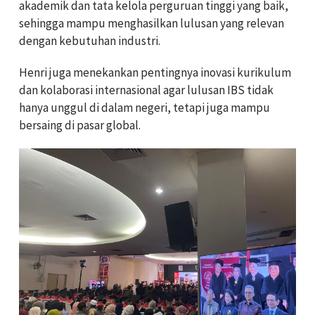
akademik dan tata kelola perguruan tinggi yang baik,
sehingga mampu menghasilkan lulusan yang relevan
dengan kebutuhan industri.
Henri juga menekankan pentingnya inovasi kurikulum
dan kolaborasi internasional agar lulusan IBS tidak
hanya unggul di dalam negeri, tetapi juga mampu
bersaing di pasar global.