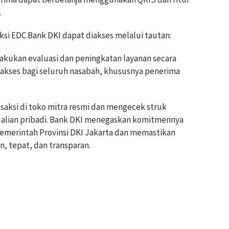
.
ksi EDC Bank DKI dapat diakses melalui tautan:
lakukan evaluasi dan peningkatan layanan secara
kses bagi seluruh nasabah, khususnya penerima
saksi di toko mitra resmi dan mengecek struk
alian pribadi. Bank DKI menegaskan komitmennya
erintah Provinsi DKI Jakarta dan memastikan
n, tepat, dan transparan.