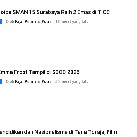
Voice SMAN 15 Surabaya Raih 2 Emas di TICC
Oleh
Fajar Permana Putra
18 menit yang lalu
Emma Frost Tampil di SDCC 2026
Oleh
Fajar Permana Putra
50 menit yang lalu
endidikan dan Nasionalisme di Tana Toraja, Film