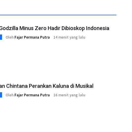
Godzilla Minus Zero Hadir Dibioskop Indonesia
Oleh
Fajar Permana Putra
14 menit yang lalu
an Chintana Perankan Kaluna di Musikal
Oleh
Fajar Permana Putra
16 menit yang lalu