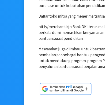
purchase untuk kebutuhan pendidikan
Daftar toko mitra yang menerima transa
bit.ly/merchant-kjp Bank DKI terus me
berkala demi memastikan kenyamanan a
bantuan sosial pendidikan.
Masyarakat juga diimbau untuk bertran
pembelanjaan sebagai bentuk pengend
untuk mendukung program-program Pem
penyaluran bantuan sosial berjalan ama