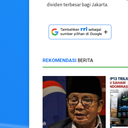
dividen terbesar bagi Jakarta.
REKOMENDASI
BERITA