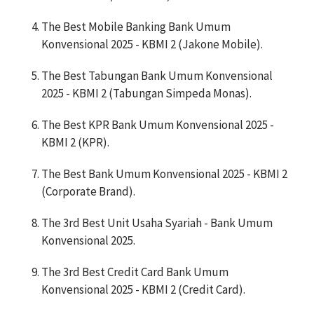
The Best Mobile Banking Bank Umum
Konvensional 2025 - KBMI 2 (Jakone Mobile).
The Best Tabungan Bank Umum Konvensional
2025 - KBMI 2 (Tabungan Simpeda Monas).
The Best KPR Bank Umum Konvensional 2025 -
KBMI 2 (KPR).
The Best Bank Umum Konvensional 2025 - KBMI 2
(Corporate Brand).
The 3rd Best Unit Usaha Syariah - Bank Umum
Konvensional 2025.
The 3rd Best Credit Card Bank Umum
Konvensional 2025 - KBMI 2 (Credit Card).