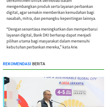
berkomitmen untuk berinovasi dalam
mengembangkan produk serta layanan perbankan
digital, agar semakin memberikan kemudahan bagi
nasabah, mitra, dan pemangku kepentingan lainnya.
“Dengan senantiasa meningkatkan dan memperbarui
layanan digital, Bank DKI berharap dapat menjadi
pilihan utama bagi masyarakat dalam memenuhi
kebutuhan perbankan mereka,” kata Arie.
REKOMENDASI
BERITA