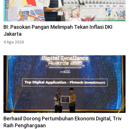
BI: Pasokan Pangan Melimpah Tekan Inflasi DKI
Jakarta
4 Agu 2026
Berhasil Dorong Pertumbuhan Ekonomi Digital, Triv
Raih Penghargaan