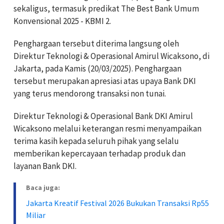
sekaligus, termasuk predikat The Best Bank Umum
Konvensional 2025 - KBMI 2.
Penghargaan tersebut diterima langsung oleh
Direktur Teknologi & Operasional Amirul Wicaksono, di
Jakarta, pada Kamis (20/03/2025). Penghargaan
tersebut merupakan apresiasi atas upaya Bank DKI
yang terus mendorong transaksi non tunai.
Direktur Teknologi & Operasional Bank DKI Amirul
Wicaksono melalui keterangan resmi menyampaikan
terima kasih kepada seluruh pihak yang selalu
memberikan kepercayaan terhadap produk dan
layanan Bank DKI.
Baca juga:
Jakarta Kreatif Festival 2026 Bukukan Transaksi Rp55
Miliar