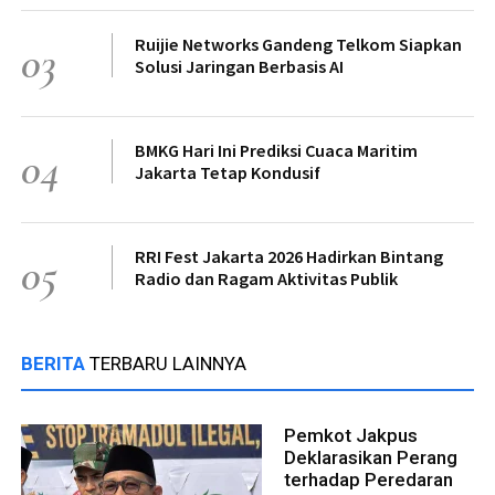
Ruijie Networks Gandeng Telkom Siapkan
03
Solusi Jaringan Berbasis AI
BMKG Hari Ini Prediksi Cuaca Maritim
04
Jakarta Tetap Kondusif
RRI Fest Jakarta 2026 Hadirkan Bintang
05
Radio dan Ragam Aktivitas Publik
BERITA
TERBARU LAINNYA
Pemkot Jakpus
Deklarasikan Perang
terhadap Peredaran