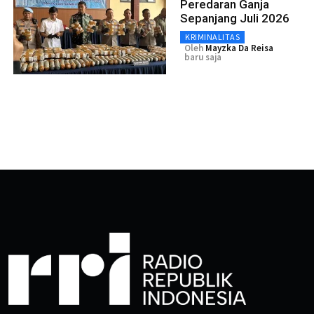
Peredaran Ganja
Sepanjang Juli 2026
KRIMINALITAS
Oleh
Mayzka Da Reisa
baru saja