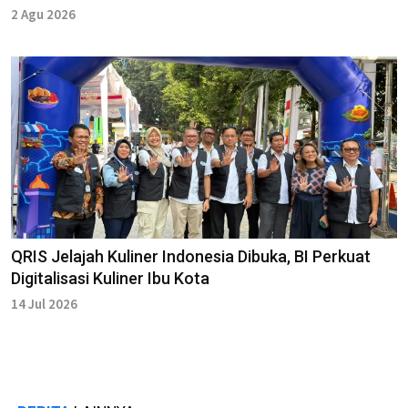
2 Agu 2026
QRIS Jelajah Kuliner Indonesia Dibuka, BI Perkuat
Digitalisasi Kuliner Ibu Kota
14 Jul 2026