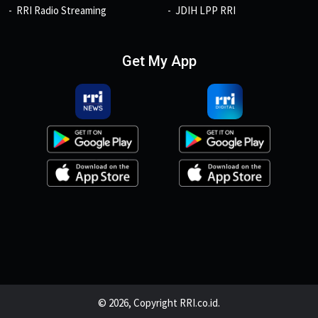
RRI Radio Streaming
JDIH LPP RRI
Get My App
© 2026, Copyright RRI.co.id.