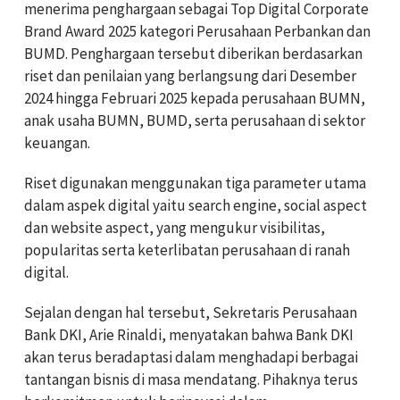
menerima penghargaan sebagai Top Digital Corporate
Brand Award 2025 kategori Perusahaan Perbankan dan
BUMD. Penghargaan tersebut diberikan berdasarkan
riset dan penilaian yang berlangsung dari Desember
2024 hingga Februari 2025 kepada perusahaan BUMN,
anak usaha BUMN, BUMD, serta perusahaan di sektor
keuangan.
Riset digunakan menggunakan tiga parameter utama
dalam aspek digital yaitu search engine, social aspect
dan website aspect, yang mengukur visibilitas,
popularitas serta keterlibatan perusahaan di ranah
digital.
Sejalan dengan hal tersebut, Sekretaris Perusahaan
Bank DKI, Arie Rinaldi, menyatakan bahwa Bank DKI
akan terus beradaptasi dalam menghadapi berbagai
tantangan bisnis di masa mendatang. Pihaknya terus