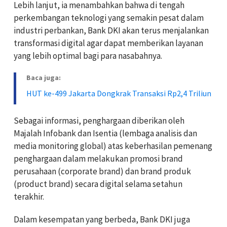
Lebih lanjut, ia menambahkan bahwa di tengah
perkembangan teknologi yang semakin pesat dalam
industri perbankan, Bank DKI akan terus menjalankan
transformasi digital agar dapat memberikan layanan
yang lebih optimal bagi para nasabahnya.
Baca juga:
HUT ke-499 Jakarta Dongkrak Transaksi Rp2,4 Triliun
Sebagai informasi, penghargaan diberikan oleh
Majalah Infobank dan Isentia (lembaga analisis dan
media monitoring global) atas keberhasilan pemenang
penghargaan dalam melakukan promosi brand
perusahaan (corporate brand) dan brand produk
(product brand) secara digital selama setahun
terakhir.
Dalam kesempatan yang berbeda, Bank DKI juga