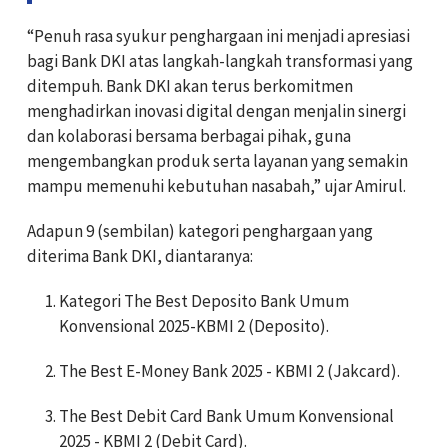
“Penuh rasa syukur penghargaan ini menjadi apresiasi
bagi Bank DKI atas langkah-langkah transformasi yang
ditempuh. Bank DKI akan terus berkomitmen
menghadirkan inovasi digital dengan menjalin sinergi
dan kolaborasi bersama berbagai pihak, guna
mengembangkan produk serta layanan yang semakin
mampu memenuhi kebutuhan nasabah,” ujar Amirul.
Adapun 9 (sembilan) kategori penghargaan yang
diterima Bank DKI, diantaranya:
Kategori The Best Deposito Bank Umum
Konvensional 2025-KBMI 2 (Deposito).
The Best E-Money Bank 2025 - KBMI 2 (Jakcard).
The Best Debit Card Bank Umum Konvensional
2025 - KBMI 2 (Debit Card).