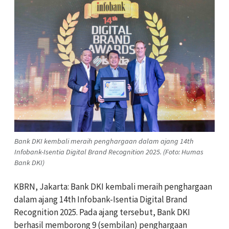
Bank DKI kembali meraih penghargaan dalam ajang 14th
Infobank-Isentia Digital Brand Recognition 2025. (Foto: Humas
Bank DKI)
KBRN, Jakarta: Bank DKI kembali meraih penghargaan
dalam ajang 14th Infobank-Isentia Digital Brand
Recognition 2025. Pada ajang tersebut, Bank DKI
berhasil memborong 9 (sembilan) penghargaan