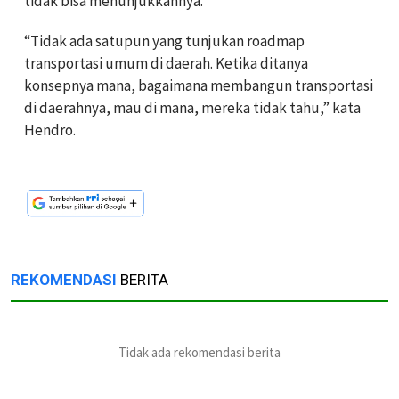
tidak bisa menunjukkannya.
“Tidak ada satupun yang tunjukan roadmap
transportasi umum di daerah. Ketika ditanya
konsepnya mana, bagaimana membangun transportasi
di daerahnya, mau di mana, mereka tidak tahu,” kata
Hendro.
REKOMENDASI
BERITA
Tidak ada rekomendasi berita