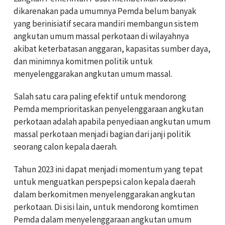
dikarenakan pada umumnya Pemda belum banyak
yang berinisiatif secara mandiri membangun sistem
angkutan umum massal perkotaan di wilayahnya
akibat keterbatasan anggaran, kapasitas sumber daya,
dan minimnya komitmen politik untuk
menyelenggarakan angkutan umum massal.
Salah satu cara paling efektif untuk mendorong
Pemda memprioritaskan penyelenggaraan angkutan
perkotaan adalah apabila penyediaan angkutan umum
massal perkotaan menjadi bagian dari janji politik
seorang calon kepala daerah.
Tahun 2023 ini dapat menjadi momentum yang tepat
untuk menguatkan perspepsi calon kepala daerah
dalam berkomitmen menyelenggarakan angkutan
perkotaan. Di sisi lain, untuk mendorong komtimen
Pemda dalam menyelenggaraan angkutan umum