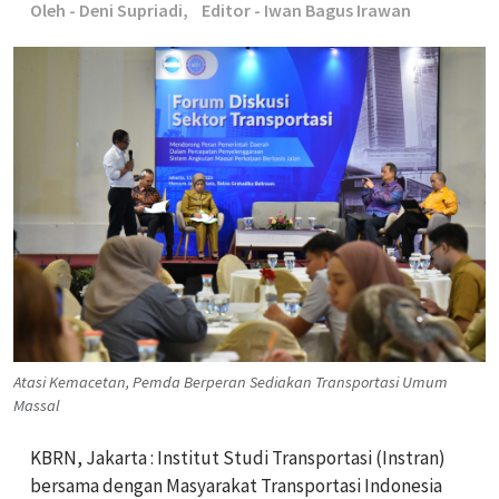
Oleh - Deni Supriadi,
Editor - Iwan Bagus Irawan
Atasi Kemacetan, Pemda Berperan Sediakan Transportasi Umum
Massal
KBRN, Jakarta : Institut Studi Transportasi (Instran)
bersama dengan Masyarakat Transportasi Indonesia