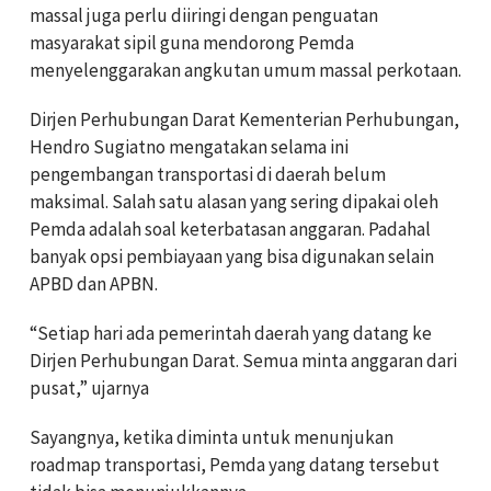
massal juga perlu diiringi dengan penguatan
masyarakat sipil guna mendorong Pemda
menyelenggarakan angkutan umum massal perkotaan.
Dirjen Perhubungan Darat Kementerian Perhubungan,
Hendro Sugiatno mengatakan selama ini
pengembangan transportasi di daerah belum
maksimal. Salah satu alasan yang sering dipakai oleh
Pemda adalah soal keterbatasan anggaran. Padahal
banyak opsi pembiayaan yang bisa digunakan selain
APBD dan APBN.
“Setiap hari ada pemerintah daerah yang datang ke
Dirjen Perhubungan Darat. Semua minta anggaran dari
pusat,” ujarnya
Sayangnya, ketika diminta untuk menunjukan
roadmap transportasi, Pemda yang datang tersebut