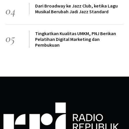
Dari Broadway ke Jazz Club, ketika Lagu
04
Musikal Berubah Jadi Jazz Standard
Tingkatkan Kualitas UMKM, PNJ Berikan
05
Pelatihan Digital Marketing dan
Pembukuan