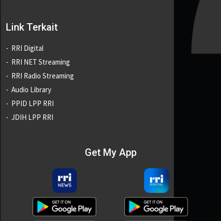
Link Terkait
RRI Digital
RRI NET Streaming
RRI Radio Streaming
Audio Library
PPID LPP RRI
JDIH LPP RRI
Get My App