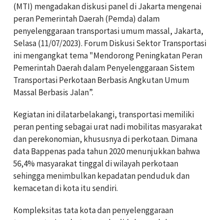
(MTI) mengadakan diskusi panel di Jakarta mengenai
peran Pemerintah Daerah (Pemda) dalam
penyelenggaraan transportasi umum massal, Jakarta,
Selasa (11/07/2023). Forum Diskusi Sektor Transportasi
ini mengangkat tema "Mendorong Peningkatan Peran
Pemerintah Daerah dalam Penyelenggaraan Sistem
Transportasi Perkotaan Berbasis Angkutan Umum
Massal Berbasis Jalan”.
Kegiatan ini dilatarbelakangi, transportasi memiliki
peran penting sebagai urat nadi mobilitas masyarakat
dan perekonomian, khususnya di perkotaan. Dimana
data Bappenas pada tahun 2020 menunjukkan bahwa
56,4% masyarakat tinggal di wilayah perkotaan
sehingga menimbulkan kepadatan penduduk dan
kemacetan di kota itu sendiri.
Kompleksitas tata kota dan penyelenggaraan