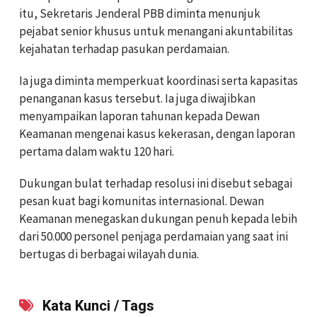
itu, Sekretaris Jenderal PBB diminta menunjuk
pejabat senior khusus untuk menangani akuntabilitas
kejahatan terhadap pasukan perdamaian.
Ia juga diminta memperkuat koordinasi serta kapasitas
penanganan kasus tersebut. Ia juga diwajibkan
menyampaikan laporan tahunan kepada Dewan
Keamanan mengenai kasus kekerasan, dengan laporan
pertama dalam waktu 120 hari.
Dukungan bulat terhadap resolusi ini disebut sebagai
pesan kuat bagi komunitas internasional. Dewan
Keamanan menegaskan dukungan penuh kepada lebih
dari 50.000 personel penjaga perdamaian yang saat ini
bertugas di berbagai wilayah dunia.
Kata Kunci / Tags