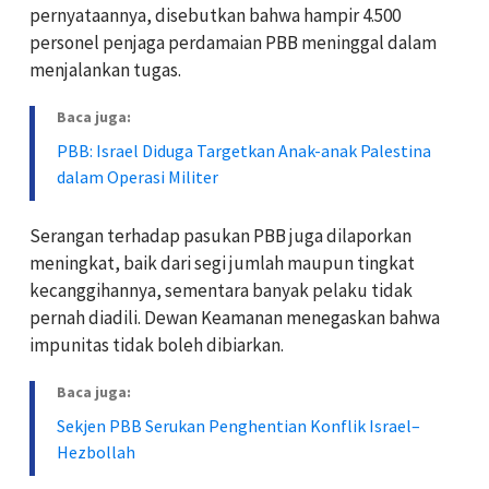
pernyataannya, disebutkan bahwa hampir 4.500
personel penjaga perdamaian PBB meninggal dalam
menjalankan tugas.
Baca juga:
PBB: Israel Diduga Targetkan Anak-anak Palestina
dalam Operasi Militer
Serangan terhadap pasukan PBB juga dilaporkan
meningkat, baik dari segi jumlah maupun tingkat
kecanggihannya, sementara banyak pelaku tidak
pernah diadili. Dewan Keamanan menegaskan bahwa
impunitas tidak boleh dibiarkan.
Baca juga:
Sekjen PBB Serukan Penghentian Konflik Israel–
Hezbollah