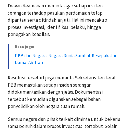
Dewan Keamanan meminta agar setiap insiden
serangan terhadap pasukan perdamaian tetap
dipantau serta ditindaklanjuti. Hal ini mencakup
proses investigasi, identifikasi pelaku, hingga
penegakan keadilan.
Baca juga:
PBB dan Negara-Negara Dunia Sambut Kesepakatan
Damai AS-Iran
Resolusi tersebut juga meminta Sekretaris Jenderal
PBB memastikan setiap insiden serangan
didokumentasikan dengan jelas. Dokumentasi
tersebut kemudian digunakan sebagai bahan
penyelidikan oleh negara tuan rumah.
Semua negara dan pihak terkait diminta untuk bekerja
sama penuh dalam proses investigasi tersebut. Selain