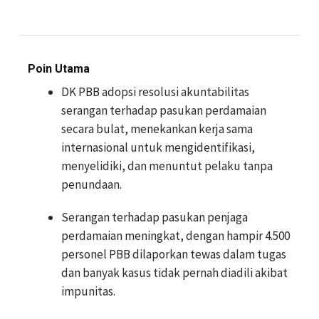
Poin Utama
DK PBB adopsi resolusi akuntabilitas
serangan terhadap pasukan perdamaian
secara bulat, menekankan kerja sama
internasional untuk mengidentifikasi,
menyelidiki, dan menuntut pelaku tanpa
penundaan.
Serangan terhadap pasukan penjaga
perdamaian meningkat, dengan hampir 4.500
personel PBB dilaporkan tewas dalam tugas
dan banyak kasus tidak pernah diadili akibat
impunitas.