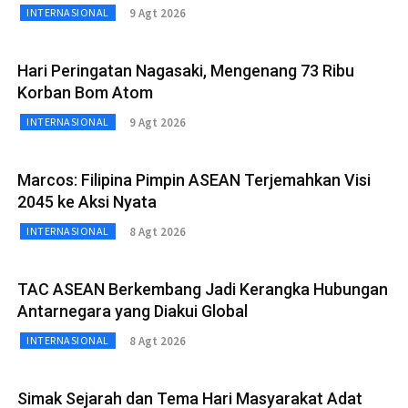
9 Agt 2026
INTERNASIONAL
Hari Peringatan Nagasaki, Mengenang 73 Ribu
Korban Bom Atom
9 Agt 2026
INTERNASIONAL
Marcos: Filipina Pimpin ASEAN Terjemahkan Visi
2045 ke Aksi Nyata
8 Agt 2026
INTERNASIONAL
TAC ASEAN Berkembang Jadi Kerangka Hubungan
Antarnegara yang Diakui Global
8 Agt 2026
INTERNASIONAL
Simak Sejarah dan Tema Hari Masyarakat Adat