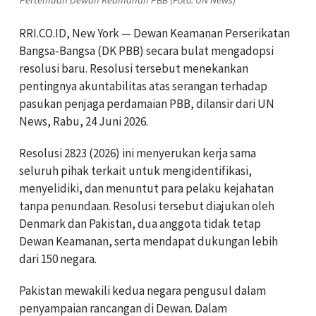
RRI.CO.ID, New York — Dewan Keamanan Perserikatan
Bangsa-Bangsa (DK PBB) secara bulat mengadopsi
resolusi baru. Resolusi tersebut menekankan
pentingnya akuntabilitas atas serangan terhadap
pasukan penjaga perdamaian PBB, dilansir dari UN
News, Rabu, 24 Juni 2026.
Resolusi 2823 (2026) ini menyerukan kerja sama
seluruh pihak terkait untuk mengidentifikasi,
menyelidiki, dan menuntut para pelaku kejahatan
tanpa penundaan. Resolusi tersebut diajukan oleh
Denmark dan Pakistan, dua anggota tidak tetap
Dewan Keamanan, serta mendapat dukungan lebih
dari 150 negara.
Pakistan mewakili kedua negara pengusul dalam
penyampaian rancangan di Dewan. Dalam