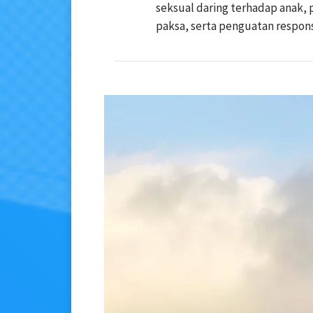
seksual daring terhadap anak, 
paksa, serta penguatan respon