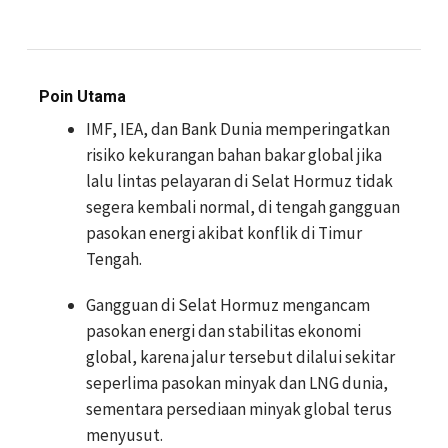
Poin Utama
IMF, IEA, dan Bank Dunia memperingatkan
risiko kekurangan bahan bakar global jika
lalu lintas pelayaran di Selat Hormuz tidak
segera kembali normal, di tengah gangguan
pasokan energi akibat konflik di Timur
Tengah.
Gangguan di Selat Hormuz mengancam
pasokan energi dan stabilitas ekonomi
global, karena jalur tersebut dilalui sekitar
seperlima pasokan minyak dan LNG dunia,
sementara persediaan minyak global terus
menyusut.