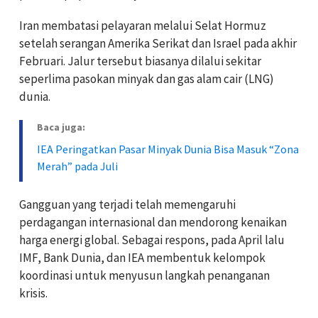
Iran membatasi pelayaran melalui Selat Hormuz
setelah serangan Amerika Serikat dan Israel pada akhir
Februari. Jalur tersebut biasanya dilalui sekitar
seperlima pasokan minyak dan gas alam cair (LNG)
dunia.
Baca juga:
IEA Peringatkan Pasar Minyak Dunia Bisa Masuk “Zona
Merah” pada Juli
Gangguan yang terjadi telah memengaruhi
perdagangan internasional dan mendorong kenaikan
harga energi global. Sebagai respons, pada April lalu
IMF, Bank Dunia, dan IEA membentuk kelompok
koordinasi untuk menyusun langkah penanganan
krisis.