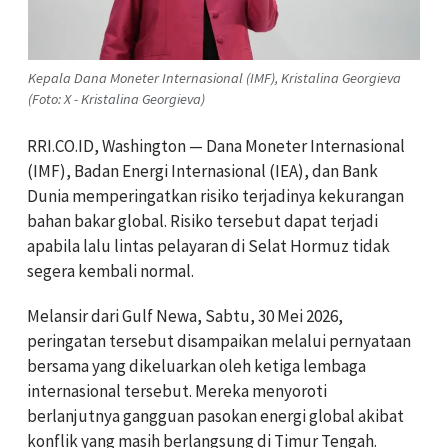
Kepala Dana Moneter Internasional (IMF), Kristalina Georgieva
(Foto: X - Kristalina Georgieva)
RRI.CO.ID, Washington — Dana Moneter Internasional
(IMF), Badan Energi Internasional (IEA), dan Bank
Dunia memperingatkan risiko terjadinya kekurangan
bahan bakar global. Risiko tersebut dapat terjadi
apabila lalu lintas pelayaran di Selat Hormuz tidak
segera kembali normal.
Melansir dari Gulf Newa, Sabtu, 30 Mei 2026,
peringatan tersebut disampaikan melalui pernyataan
bersama yang dikeluarkan oleh ketiga lembaga
internasional tersebut. Mereka menyoroti
berlanjutnya gangguan pasokan energi global akibat
konflik yang masih berlangsung di Timur Tengah.