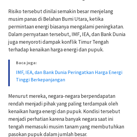
Risiko tersebut dinilai semakin besar menjelang
musim panas di Belahan Bumi Utara, ketika
permintaan energi biasanya mengalami peningkatan.
Dalam pernyataan tersebut, IMF, IEA, dan Bank Dunia
juga menyoroti dampak konflik Timur Tengah
terhadap kenaikan harga energi dan pupuk.
Baca juga:
IMF, IEA, dan Bank Dunia Peringatkan Harga Energi
Tinggi Berkepanjangan
Menurut mereka, negara-negara berpendapatan
rendah menjadi pihak yang paling terdampak oleh
kenaikan harga energi dan pupuk. Kondisi tersebut
menjadi perhatian karena banyak negara saat ini
tengah memasuki musim tanam yang membutuhkan
pasokan pupuk dalam jumlah besar.