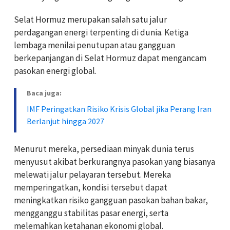
Selat Hormuz merupakan salah satu jalur
perdagangan energi terpenting di dunia. Ketiga
lembaga menilai penutupan atau gangguan
berkepanjangan di Selat Hormuz dapat mengancam
pasokan energi global.
Baca juga:
IMF Peringatkan Risiko Krisis Global jika Perang Iran
Berlanjut hingga 2027
Menurut mereka, persediaan minyak dunia terus
menyusut akibat berkurangnya pasokan yang biasanya
melewati jalur pelayaran tersebut. Mereka
memperingatkan, kondisi tersebut dapat
meningkatkan risiko gangguan pasokan bahan bakar,
mengganggu stabilitas pasar energi, serta
melemahkan ketahanan ekonomi global.