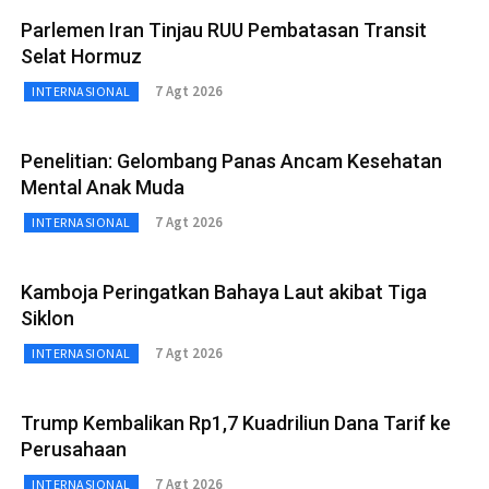
Parlemen Iran Tinjau RUU Pembatasan Transit
Selat Hormuz
7 Agt 2026
INTERNASIONAL
Penelitian: Gelombang Panas Ancam Kesehatan
Mental Anak Muda
7 Agt 2026
INTERNASIONAL
Kamboja Peringatkan Bahaya Laut akibat Tiga
Siklon
7 Agt 2026
INTERNASIONAL
Trump Kembalikan Rp1,7 Kuadriliun Dana Tarif ke
Perusahaan
7 Agt 2026
INTERNASIONAL