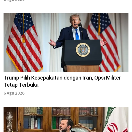
Trump Pilih Kesepakatan dengan Iran, Opsi Militer
Tetap Terbuka
6 Agu 2026