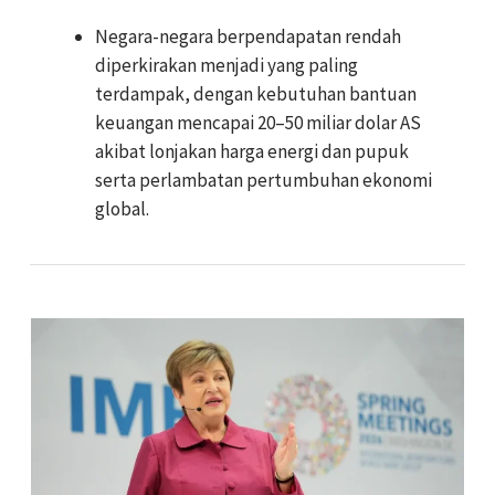
Negara-negara berpendapatan rendah
diperkirakan menjadi yang paling
terdampak, dengan kebutuhan bantuan
keuangan mencapai 20–50 miliar dolar AS
akibat lonjakan harga energi dan pupuk
serta perlambatan pertumbuhan ekonomi
global.