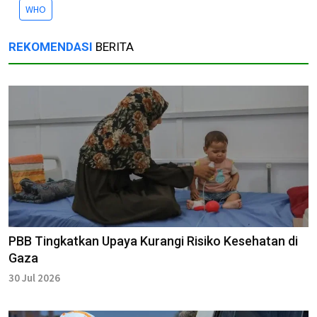
WHO
REKOMENDASI
BERITA
PBB Tingkatkan Upaya Kurangi Risiko Kesehatan di
Gaza
30 Jul 2026