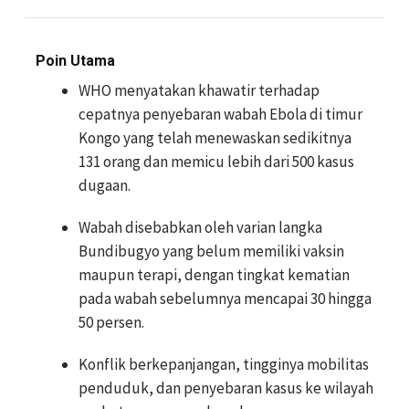
Poin Utama
WHO menyatakan khawatir terhadap
cepatnya penyebaran wabah Ebola di timur
Kongo yang telah menewaskan sedikitnya
131 orang dan memicu lebih dari 500 kasus
dugaan.
Wabah disebabkan oleh varian langka
Bundibugyo yang belum memiliki vaksin
maupun terapi, dengan tingkat kematian
pada wabah sebelumnya mencapai 30 hingga
50 persen.
Konflik berkepanjangan, tingginya mobilitas
penduduk, dan penyebaran kasus ke wilayah