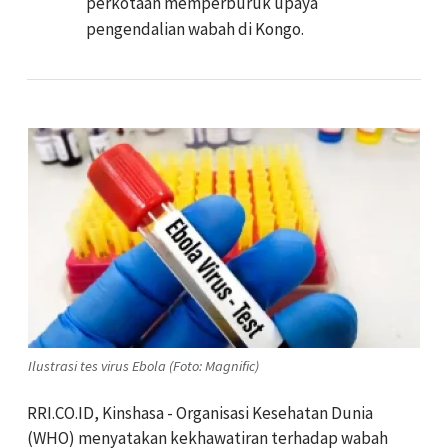
perkotaan memperburuk upaya
pengendalian wabah di Kongo.
Ilustrasi tes virus Ebola (Foto: Magnific)
RRI.CO.ID, Kinshasa - Organisasi Kesehatan Dunia
(WHO) menyatakan kekhawatiran terhadap wabah