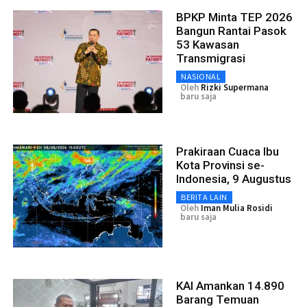
BPKP Minta TEP 2026
Bangun Rantai Pasok
53 Kawasan
Transmigrasi
NASIONAL
Oleh
Rizki Supermana
baru saja
Prakiraan Cuaca Ibu
Kota Provinsi se-
Indonesia, 9 Augustus
BERITA LAIN
Oleh
Iman Mulia Rosidi
baru saja
KAI Amankan 14.890
Barang Temuan