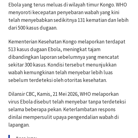
Ebola yang terus meluas di wilayah timur Kongo. WHO
menyoroti kecepatan penyebaran wabah yang kini
telah menyebabkan sedikitnya 131 kematian dan lebih
dari 500 kasus dugaan.
Kementerian Kesehatan Kongo melaporkan terdapat
513 kasus dugaan Ebola, meningkat tajam
dibandingkan laporan sebelumnya yang mencatat
sekitar 300 kasus. Kondisi tersebut menunjukkan
wabah kemungkinan telah menyebar lebih luas
sebelum terdeteksi oleh otoritas kesehatan.
Dilansir CBC, Kamis, 21 Mei 2026, WHO melaporkan
virus Ebola disebut telah menyebar tanpa terdeteksi
selama beberapa pekan. Keterlambatan respons
dinilai mempersulit upaya pengendalian wabah di
lapangan.