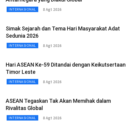
8 Agt 2026
INTERNASIONAL
Simak Sejarah dan Tema Hari Masyarakat Adat
Sedunia 2026
8 Agt 2026
INTERNASIONAL
Hari ASEAN Ke-59 Ditandai dengan Keikutsertaan
Timor Leste
8 Agt 2026
INTERNASIONAL
ASEAN Tegaskan Tak Akan Memihak dalam
Rivalitas Global
8 Agt 2026
INTERNASIONAL