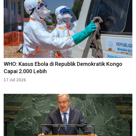
WHO: Kasus Ebola di Republik Demokratik Kongo
Capai 2.000 Lebih
17 Jul 2026