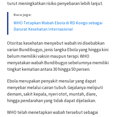
turut meningkatkan risiko penyebaran lebih lanjut.
Baca juga:
WHO Tetapkan Wabah Ebola di RD Kongo sebagai
Darurat Kesehatan Internasional
Otoritas kesehatan menyebut wabah ini disebabkan
varian Bundibugyo, jenis langka Ebola yang hingga kini
belum memiliki vaksin maupun terapi. WHO
menyatakan wabah Bundibugyo sebelumnya memiliki
tingkat kematian antara 30 hingga 50 persen.
Ebola merupakan penyakit menular yang dapat
menyebar melalui cairan tubuh. Gejalanya meliputi
demam, sakit kepala, nyeri otot, muntah, diare,
hingga pendarahan yang tidak dapat dijelaskan.
WHO telah menetapkan wabah tersebut sebagai