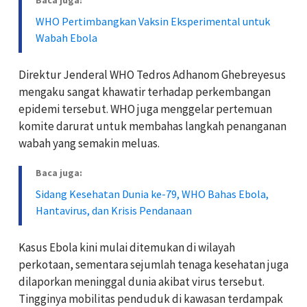
Baca juga:
WHO Pertimbangkan Vaksin Eksperimental untuk
Wabah Ebola
Direktur Jenderal WHO Tedros Adhanom Ghebreyesus
mengaku sangat khawatir terhadap perkembangan
epidemi tersebut. WHO juga menggelar pertemuan
komite darurat untuk membahas langkah penanganan
wabah yang semakin meluas.
Baca juga:
Sidang Kesehatan Dunia ke-79, WHO Bahas Ebola,
Hantavirus, dan Krisis Pendanaan
Kasus Ebola kini mulai ditemukan di wilayah
perkotaan, sementara sejumlah tenaga kesehatan juga
dilaporkan meninggal dunia akibat virus tersebut.
Tingginya mobilitas penduduk di kawasan terdampak