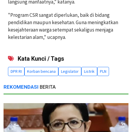
langsung manfaatnya," katanya.
"Program CSR sangat diperlukan, baik di bidang
pendidikan maupun kesehatan. Guna meningkatkan
kesejahteraan warga setempat sekaligus menjaga
kelestarian alam," ucapnya.
Kata Kunci / Tags
DPR RI
Korban bencana
Legislator
Listrik
PLN
REKOMENDASI
BERITA