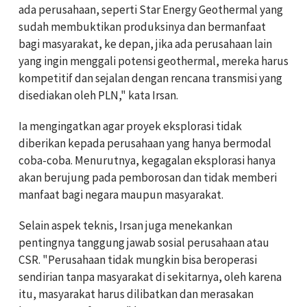
ada perusahaan, seperti Star Energy Geothermal yang
sudah membuktikan produksinya dan bermanfaat
bagi masyarakat, ke depan, jika ada perusahaan lain
yang ingin menggali potensi geothermal, mereka harus
kompetitif dan sejalan dengan rencana transmisi yang
disediakan oleh PLN," kata Irsan.
Ia mengingatkan agar proyek eksplorasi tidak
diberikan kepada perusahaan yang hanya bermodal
coba-coba. Menurutnya, kegagalan eksplorasi hanya
akan berujung pada pemborosan dan tidak memberi
manfaat bagi negara maupun masyarakat.
Selain aspek teknis, Irsan juga menekankan
pentingnya tanggung jawab sosial perusahaan atau
CSR. "Perusahaan tidak mungkin bisa beroperasi
sendirian tanpa masyarakat di sekitarnya, oleh karena
itu, masyarakat harus dilibatkan dan merasakan