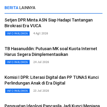
BERITA
LAINNYA
Setjen DPR Minta ASN Siap Hadapi Tantangan
Birokrasi Era VUCA
4 Agt 2026
INFO PARLEMEN
TB Hasanuddin: Putusan MK soal Kuota Internet
Harus Segera Diimplementasikan
24 Jul 2026
INFO PARLEMEN
Komisi I DPR: Literasi Digital dan PP TUNAS Kunci
Perlindungan Anak di Era Digital
23 Jul 2026
INFO PARLEMEN
Penguatan Ideologi Pancasila Jadi Kunci Menjaga