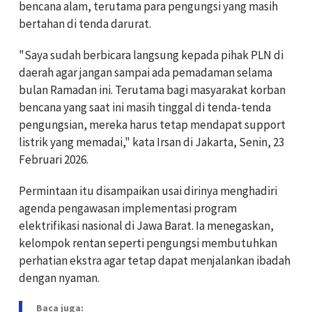
bencana alam, terutama para pengungsi yang masih
bertahan di tenda darurat.
"Saya sudah berbicara langsung kepada pihak PLN di
daerah agar jangan sampai ada pemadaman selama
bulan Ramadan ini. Terutama bagi masyarakat korban
bencana yang saat ini masih tinggal di tenda-tenda
pengungsian, mereka harus tetap mendapat support
listrik yang memadai," kata Irsan di Jakarta, Senin, 23
Februari 2026.
Permintaan itu disampaikan usai dirinya menghadiri
agenda pengawasan implementasi program
elektrifikasi nasional di Jawa Barat. Ia menegaskan,
kelompok rentan seperti pengungsi membutuhkan
perhatian ekstra agar tetap dapat menjalankan ibadah
dengan nyaman.
Baca juga: