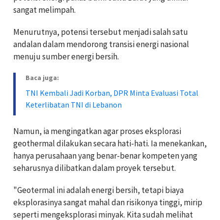
sangat melimpah.
Menurutnya, potensi tersebut menjadi salah satu
andalan dalam mendorong transisi energi nasional
menuju sumber energi bersih.
Baca juga:
TNI Kembali Jadi Korban, DPR Minta Evaluasi Total
Keterlibatan TNI di Lebanon
Namun, ia mengingatkan agar proses eksplorasi
geothermal dilakukan secara hati-hati. Ia menekankan,
hanya perusahaan yang benar-benar kompeten yang
seharusnya dilibatkan dalam proyek tersebut.
"Geotermal ini adalah energi bersih, tetapi biaya
eksplorasinya sangat mahal dan risikonya tinggi, mirip
seperti mengeksplorasi minyak. Kita sudah melihat