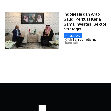
Indonesia dan Arab
Saudi Perkuat Kerja
Sama Investasi Sektor
Strategis
NASIONAL
Oleh
Zahrotin Aljannah
baru saja