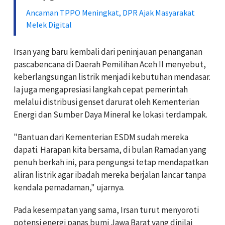
Ancaman TPPO Meningkat, DPR Ajak Masyarakat
Melek Digital
Irsan yang baru kembali dari peninjauan penanganan
pascabencana di Daerah Pemilihan Aceh II menyebut,
keberlangsungan listrik menjadi kebutuhan mendasar.
Ia juga mengapresiasi langkah cepat pemerintah
melalui distribusi genset darurat oleh Kementerian
Energi dan Sumber Daya Mineral ke lokasi terdampak.
"Bantuan dari Kementerian ESDM sudah mereka
dapati. Harapan kita bersama, di bulan Ramadan yang
penuh berkah ini, para pengungsi tetap mendapatkan
aliran listrik agar ibadah mereka berjalan lancar tanpa
kendala pemadaman," ujarnya.
Pada kesempatan yang sama, Irsan turut menyoroti
potensi energi panas bumi Jawa Barat yang dinilai