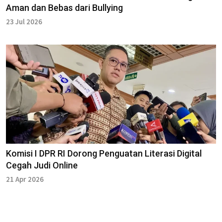
Aman dan Bebas dari Bullying
23 Jul 2026
Komisi I DPR RI Dorong Penguatan Literasi Digital
Cegah Judi Online
21 Apr 2026