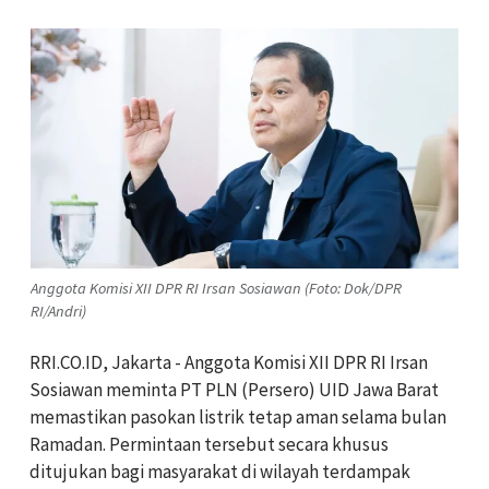
Anggota Komisi XII DPR RI Irsan Sosiawan (Foto: Dok/DPR
RI/Andri)
RRI.CO.ID, Jakarta - Anggota Komisi XII DPR RI Irsan
Sosiawan meminta PT PLN (Persero) UID Jawa Barat
memastikan pasokan listrik tetap aman selama bulan
Ramadan. Permintaan tersebut secara khusus
ditujukan bagi masyarakat di wilayah terdampak