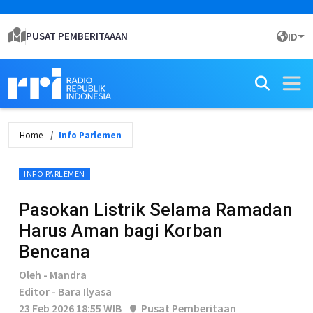
PUSAT PEMBERITAAAN
ID
Home
Info Parlemen
INFO PARLEMEN
Pasokan Listrik Selama Ramadan
Harus Aman bagi Korban
Bencana
Oleh - Mandra
Editor - Bara Ilyasa
23 Feb 2026 18:55 WIB
Pusat Pemberitaan