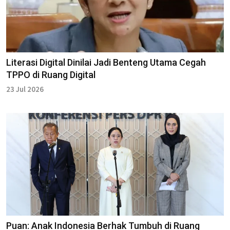
Literasi Digital Dinilai Jadi Benteng Utama Cegah
TPPO di Ruang Digital
23 Jul 2026
Puan: Anak Indonesia Berhak Tumbuh di Ruang