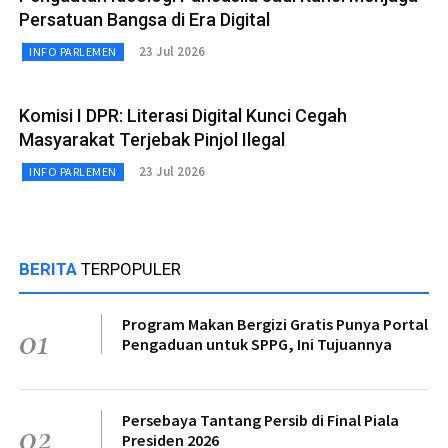
Persatuan Bangsa di Era Digital
23 Jul 2026
INFO PARLEMEN
Komisi I DPR: Literasi Digital Kunci Cegah
Masyarakat Terjebak Pinjol Ilegal
23 Jul 2026
INFO PARLEMEN
BERITA
TERPOPULER
Program Makan Bergizi Gratis Punya Portal
01
Pengaduan untuk SPPG, Ini Tujuannya
Persebaya Tantang Persib di Final Piala
02
Presiden 2026