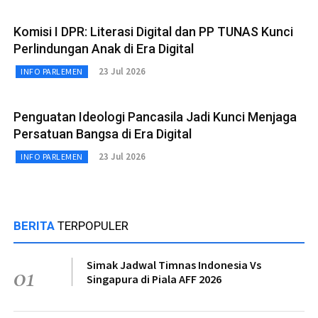
Komisi I DPR: Literasi Digital dan PP TUNAS Kunci
Perlindungan Anak di Era Digital
23 Jul 2026
INFO PARLEMEN
Penguatan Ideologi Pancasila Jadi Kunci Menjaga
Persatuan Bangsa di Era Digital
23 Jul 2026
INFO PARLEMEN
BERITA
TERPOPULER
Simak Jadwal Timnas Indonesia Vs
01
Singapura di Piala AFF 2026