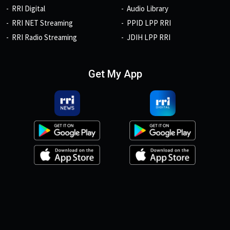
RRI Digital
Audio Library
RRI NET Streaming
PPID LPP RRI
RRI Radio Streaming
JDIH LPP RRI
Get My App