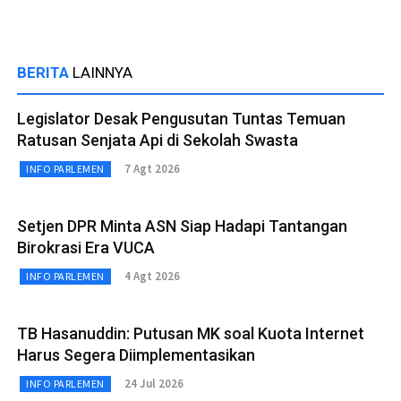
BERITA
LAINNYA
Legislator Desak Pengusutan Tuntas Temuan
Ratusan Senjata Api di Sekolah Swasta
7 Agt 2026
INFO PARLEMEN
Setjen DPR Minta ASN Siap Hadapi Tantangan
Birokrasi Era VUCA
4 Agt 2026
INFO PARLEMEN
TB Hasanuddin: Putusan MK soal Kuota Internet
Harus Segera Diimplementasikan
24 Jul 2026
INFO PARLEMEN