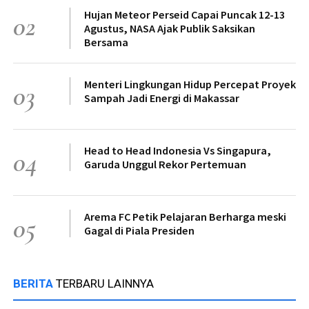
Hujan Meteor Perseid Capai Puncak 12-13
02
Agustus, NASA Ajak Publik Saksikan
Bersama
Menteri Lingkungan Hidup Percepat Proyek
03
Sampah Jadi Energi di Makassar
Head to Head Indonesia Vs Singapura,
04
Garuda Unggul Rekor Pertemuan
Arema FC Petik Pelajaran Berharga meski
05
Gagal di Piala Presiden
BERITA
TERBARU LAINNYA