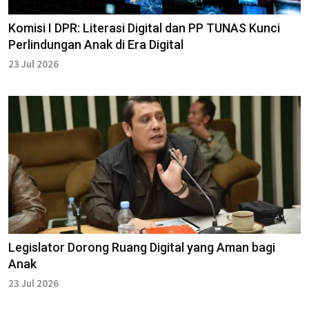
Komisi I DPR: Literasi Digital dan PP TUNAS Kunci
Perlindungan Anak di Era Digital
23 Jul 2026
Legislator Dorong Ruang Digital yang Aman bagi
Anak
23 Jul 2026