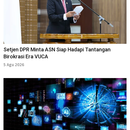
Setjen DPR Minta ASN Siap Hadapi Tantangan
Birokrasi Era VUCA
5 Agu 2026