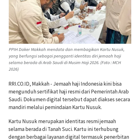
PPIH Daker Makkah mendata dan membagikan Kartu Nusuk,
yang berfungsi sebagai pengganti identitas diri jemaah haji
selama berada di Arab Saudi di Musim Haji 2026. (Foto : MCH
2026)
RRI.CO.ID, Makkah - Jemaah haji Indonesia kini bisa
mengunduh sertifikat haji resmi dari Pemerintah Arab
Saudi. Dokumen digital tersebut dapat diakses secara
mandiri melalui pemindaian Kartu Nusuk.
Kartu Nusuk merupakan identitas resmi jemaah
selama berada di Tanah Suci. Kartu ini terhubung
dengan berbagai layanan digital termasuk penerbitan