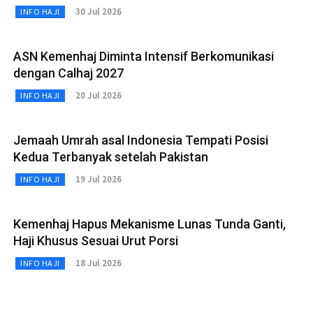
30 Jul 2026
INFO HAJI
ASN Kemenhaj Diminta Intensif Berkomunikasi
dengan Calhaj 2027
20 Jul 2026
INFO HAJI
Jemaah Umrah asal Indonesia Tempati Posisi
Kedua Terbanyak setelah Pakistan
19 Jul 2026
INFO HAJI
Kemenhaj Hapus Mekanisme Lunas Tunda Ganti,
Haji Khusus Sesuai Urut Porsi
18 Jul 2026
INFO HAJI