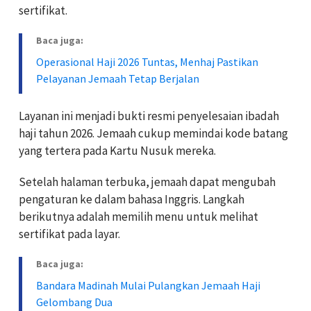
sertifikat.
Baca juga:
Operasional Haji 2026 Tuntas, Menhaj Pastikan
Pelayanan Jemaah Tetap Berjalan
Layanan ini menjadi bukti resmi penyelesaian ibadah
haji tahun 2026. Jemaah cukup memindai kode batang
yang tertera pada Kartu Nusuk mereka.
Setelah halaman terbuka, jemaah dapat mengubah
pengaturan ke dalam bahasa Inggris. Langkah
berikutnya adalah memilih menu untuk melihat
sertifikat pada layar.
Baca juga:
Bandara Madinah Mulai Pulangkan Jemaah Haji
Gelombang Dua