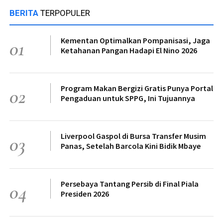
BERITA
TERPOPULER
Kementan Optimalkan Pompanisasi, Jaga
01
Ketahanan Pangan Hadapi El Nino 2026
Program Makan Bergizi Gratis Punya Portal
02
Pengaduan untuk SPPG, Ini Tujuannya
Liverpool Gaspol di Bursa Transfer Musim
03
Panas, Setelah Barcola Kini Bidik Mbaye
Persebaya Tantang Persib di Final Piala
04
Presiden 2026