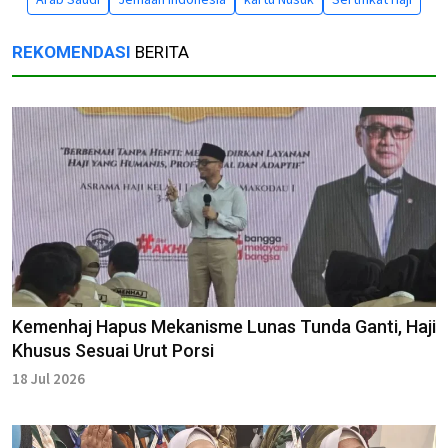
REKOMENDASI
BERITA
Kemenhaj Hapus Mekanisme Lunas Tunda Ganti, Haji
Khusus Sesuai Urut Porsi
18 Jul 2026