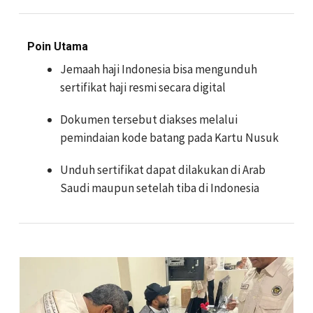
Poin Utama
Jemaah haji Indonesia bisa mengunduh
sertifikat haji resmi secara digital
Dokumen tersebut diakses melalui
pemindaian kode batang pada Kartu Nusuk
Unduh sertifikat dapat dilakukan di Arab
Saudi maupun setelah tiba di Indonesia