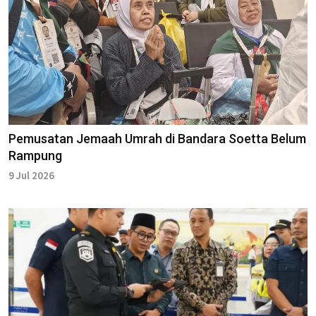
Pemusatan Jemaah Umrah di Bandara Soetta Belum
Rampung
9 Jul 2026