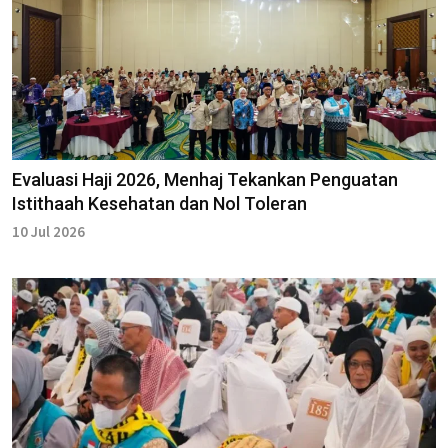
Evaluasi Haji 2026, Menhaj Tekankan Penguatan
Istithaah Kesehatan dan Nol Toleran
10 Jul 2026