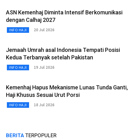
ASN Kemenhaj Diminta Intensif Berkomunikasi
dengan Calhaj 2027
20 Jul 2026
INFO HAJI
Jemaah Umrah asal Indonesia Tempati Posisi
Kedua Terbanyak setelah Pakistan
19 Jul 2026
INFO HAJI
Kemenhaj Hapus Mekanisme Lunas Tunda Ganti,
Haji Khusus Sesuai Urut Porsi
18 Jul 2026
INFO HAJI
BERITA
TERPOPULER