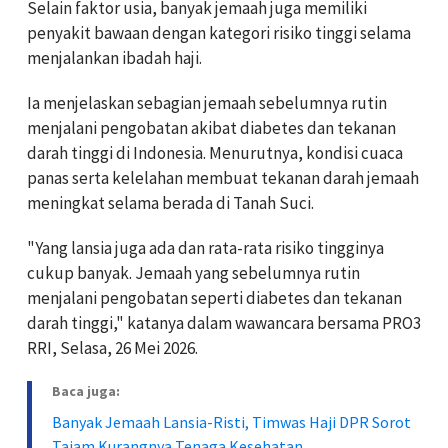
Selain faktor usia, banyak jemaah juga memiliki
penyakit bawaan dengan kategori risiko tinggi selama
menjalankan ibadah haji.
Ia menjelaskan sebagian jemaah sebelumnya rutin
menjalani pengobatan akibat diabetes dan tekanan
darah tinggi di Indonesia. Menurutnya, kondisi cuaca
panas serta kelelahan membuat tekanan darah jemaah
meningkat selama berada di Tanah Suci.
"Yang lansia juga ada dan rata-rata risiko tingginya
cukup banyak. Jemaah yang sebelumnya rutin
menjalani pengobatan seperti diabetes dan tekanan
darah tinggi," katanya dalam wawancara bersama PRO3
RRI, Selasa, 26 Mei 2026.
Baca juga:
Banyak Jemaah Lansia-Risti, Timwas Haji DPR Sorot
Tajam Kurangnya Tenaga Kesehatan