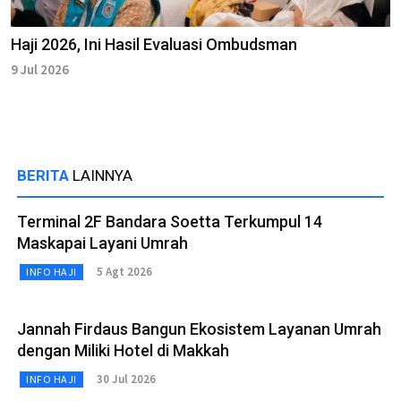
Haji 2026, Ini Hasil Evaluasi Ombudsman
9 Jul 2026
BERITA
LAINNYA
Terminal 2F Bandara Soetta Terkumpul 14
Maskapai Layani Umrah
5 Agt 2026
INFO HAJI
Jannah Firdaus Bangun Ekosistem Layanan Umrah
dengan Miliki Hotel di Makkah
30 Jul 2026
INFO HAJI