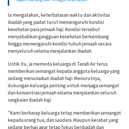
Ia mengatakan, keterbatasan waktu dan aktivitas
ibadah yang padat turut memengaruhi kondisi
kesehatan para jemaah haji. Kondisi tersebut
menyebabkan gangguan kesehatan berkembang
hingga memengaruhi kondisi tubuh jemaah secara
menyeluruh selama menjalankan ibadah.
Untik itu, ia meminta keluarga di Tanah Air terus
memberikan semangat kepada anggota keluarga yang
sedang menunaikan ibadah haji. Menurutnya,
dukungan keluarga penting untuk menjaga semangat
dan konsentrasi jemaah selama menjalankan seluruh
rangkaian ibadah haji.
"Kami berharap keluarga tetap memberikan semangat
kepada orang tua, dan saudara. Maupun kerabat yang
sedang berhaji agar tetap fokus beribadah dan