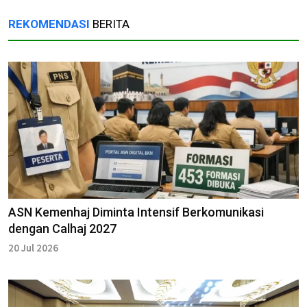
REKOMENDASI
BERITA
ASN Kemenhaj Diminta Intensif Berkomunikasi
dengan Calhaj 2027
20 Jul 2026