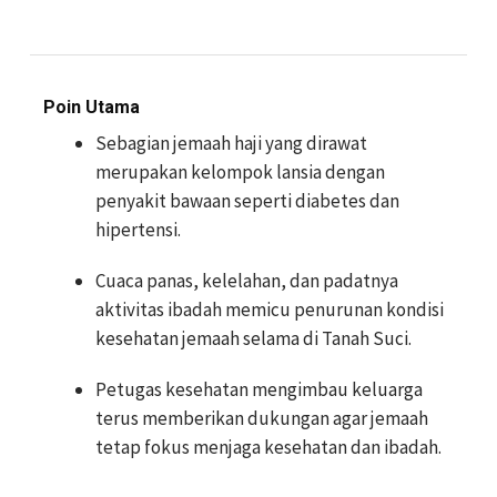
Poin Utama
Sebagian jemaah haji yang dirawat
merupakan kelompok lansia dengan
penyakit bawaan seperti diabetes dan
hipertensi.
Cuaca panas, kelelahan, dan padatnya
aktivitas ibadah memicu penurunan kondisi
kesehatan jemaah selama di Tanah Suci.
Petugas kesehatan mengimbau keluarga
terus memberikan dukungan agar jemaah
tetap fokus menjaga kesehatan dan ibadah.