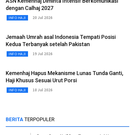
ASN Kemenhaj Diminta Intensif Berkomunikasi
dengan Calhaj 2027
20 Jul 2026
INFO HAJI
Jemaah Umrah asal Indonesia Tempati Posisi
Kedua Terbanyak setelah Pakistan
19 Jul 2026
INFO HAJI
Kemenhaj Hapus Mekanisme Lunas Tunda Ganti,
Haji Khusus Sesuai Urut Porsi
18 Jul 2026
INFO HAJI
BERITA
TERPOPULER