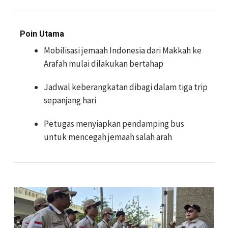
Poin Utama
Mobilisasi jemaah Indonesia dari Makkah ke
Arafah mulai dilakukan bertahap
Jadwal keberangkatan dibagi dalam tiga trip
sepanjang hari
Petugas menyiapkan pendamping bus
untuk mencegah jemaah salah arah