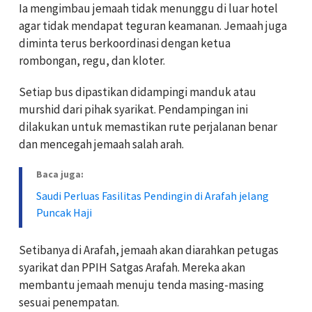
Ia mengimbau jemaah tidak menunggu di luar hotel
agar tidak mendapat teguran keamanan. Jemaah juga
diminta terus berkoordinasi dengan ketua
rombongan, regu, dan kloter.
Setiap bus dipastikan didampingi manduk atau
murshid dari pihak syarikat. Pendampingan ini
dilakukan untuk memastikan rute perjalanan benar
dan mencegah jemaah salah arah.
Baca juga:
Saudi Perluas Fasilitas Pendingin di Arafah jelang
Puncak Haji
Setibanya di Arafah, jemaah akan diarahkan petugas
syarikat dan PPIH Satgas Arafah. Mereka akan
membantu jemaah menuju tenda masing-masing
sesuai penempatan.