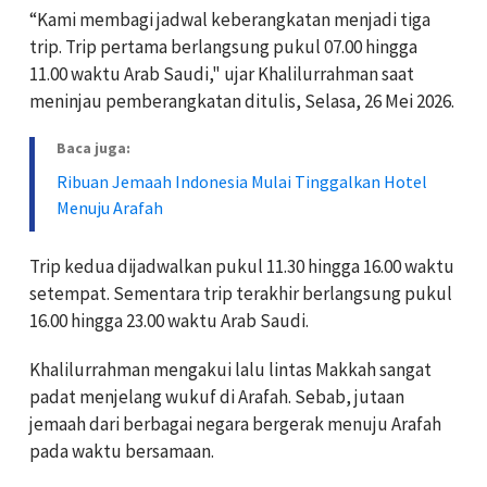
“Kami membagi jadwal keberangkatan menjadi tiga
trip. Trip pertama berlangsung pukul 07.00 hingga
11.00 waktu Arab Saudi," ujar Khalilurrahman saat
meninjau pemberangkatan ditulis, Selasa, 26 Mei 2026.
Baca juga:
Ribuan Jemaah Indonesia Mulai Tinggalkan Hotel
Menuju Arafah
Trip kedua dijadwalkan pukul 11.30 hingga 16.00 waktu
setempat. Sementara trip terakhir berlangsung pukul
16.00 hingga 23.00 waktu Arab Saudi.
Khalilurrahman mengakui lalu lintas Makkah sangat
padat menjelang wukuf di Arafah. Sebab, jutaan
jemaah dari berbagai negara bergerak menuju Arafah
pada waktu bersamaan.