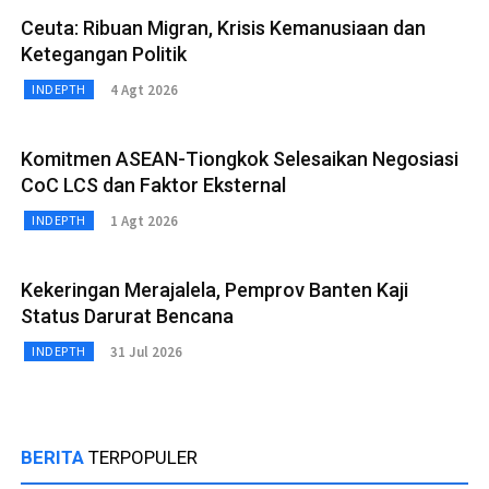
Ceuta: Ribuan Migran, Krisis Kemanusiaan dan
Ketegangan Politik
4 Agt 2026
INDEPTH
Komitmen ASEAN-Tiongkok Selesaikan Negosiasi
CoC LCS dan Faktor Eksternal
1 Agt 2026
INDEPTH
Kekeringan Merajalela, Pemprov Banten Kaji
Status Darurat Bencana
31 Jul 2026
INDEPTH
BERITA
TERPOPULER