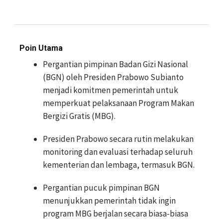
Poin Utama
Pergantian pimpinan Badan Gizi Nasional
(BGN) oleh Presiden Prabowo Subianto
menjadi komitmen pemerintah untuk
memperkuat pelaksanaan Program Makan
Bergizi Gratis (MBG).
Presiden Prabowo secara rutin melakukan
monitoring dan evaluasi terhadap seluruh
kementerian dan lembaga, termasuk BGN.
Pergantian pucuk pimpinan BGN
menunjukkan pemerintah tidak ingin
program MBG berjalan secara biasa-biasa