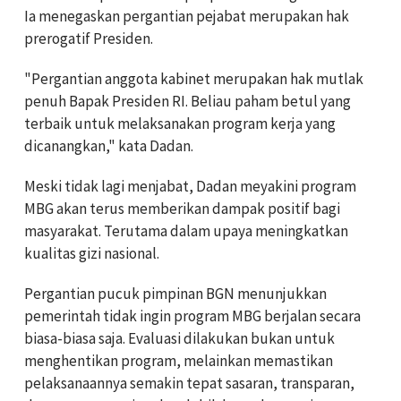
Ia menegaskan pergantian pejabat merupakan hak
prerogatif Presiden.
"Pergantian anggota kabinet merupakan hak mutlak
penuh Bapak Presiden RI. Beliau paham betul yang
terbaik untuk melaksanakan program kerja yang
dicanangkan," kata Dadan.
Meski tidak lagi menjabat, Dadan meyakini program
MBG akan terus memberikan dampak positif bagi
masyarakat. Terutama dalam upaya meningkatkan
kualitas gizi nasional.
Pergantian pucuk pimpinan BGN menunjukkan
pemerintah tidak ingin program MBG berjalan secara
biasa-biasa saja. Evaluasi dilakukan bukan untuk
menghentikan program, melainkan memastikan
pelaksanaannya semakin tepat sasaran, transparan,