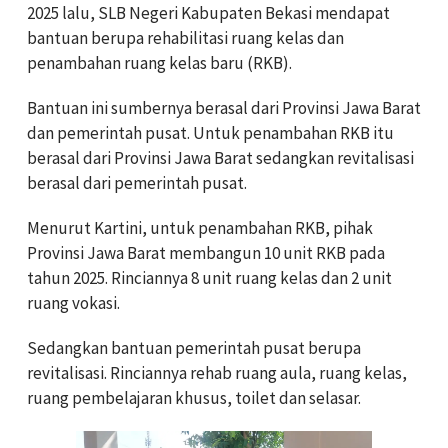
2025 lalu, SLB Negeri Kabupaten Bekasi mendapat
bantuan berupa rehabilitasi ruang kelas dan
penambahan ruang kelas baru (RKB).
Bantuan ini sumbernya berasal dari Provinsi Jawa Barat
dan pemerintah pusat. Untuk penambahan RKB itu
berasal dari Provinsi Jawa Barat sedangkan revitalisasi
berasal dari pemerintah pusat.
Menurut Kartini, untuk penambahan RKB, pihak
Provinsi Jawa Barat membangun 10 unit RKB pada
tahun 2025. Rinciannya 8 unit ruang kelas dan 2 unit
ruang vokasi.
Sedangkan bantuan pemerintah pusat berupa
revitalisasi. Rinciannya rehab ruang aula, ruang kelas,
ruang pembelajaran khusus, toilet dan selasar.