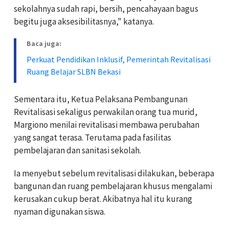
sekolahnya sudah rapi, bersih, pencahayaan bagus
begitu juga aksesibilitasnya," katanya.
Baca juga:
Perkuat Pendidikan Inklusif, Pemerintah Revitalisasi
Ruang Belajar SLBN Bekasi
Sementara itu, Ketua Pelaksana Pembangunan
Revitalisasi sekaligus perwakilan orang tua murid,
Margiono menilai revitalisasi membawa perubahan
yang sangat terasa. Terutama pada fasilitas
pembelajaran dan sanitasi sekolah.
Ia menyebut sebelum revitalisasi dilakukan, beberapa
bangunan dan ruang pembelajaran khusus mengalami
kerusakan cukup berat. Akibatnya hal itu kurang
nyaman digunakan siswa.