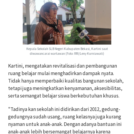
Kepala Sekolah SLB Negeri Kabupaten Bekasi, Kartini saat
diwawancarai wartawan (Foto: RRI/Leny Kurniawati)
Kartini, mengatakan revitalisasi dan pembangunan
ruang belajar mulai menghadirkan dampak nyata.
Tidak hanya memperbaiki kualitas bangunan sekolah,
tetapi juga meningkatkan kenyamanan, aksesibilitas,
serta semangat belajar siswa berkebutuhan khusus.
"Tadinya kan sekolah ini didirikan dari 2012, gedung-
gedungnya sudah usang, ruang kelasnya juga kurang
nyaman untuk anak-anak. Dengan adanya bantuan ini
anak-anak lebih bersemangat belajarnya karena