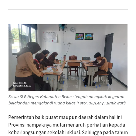
Siswa SLB Negeri Kabupaten Bekasi tengah mengikuti kegiatan
belajar dan mengajar di ruang kelas (Foto: RRI/Leny Kurniawati)
Pemerintah baik pusat maupun daerah dalam hal ini
Provinsi nampaknya mulai menaruh perhatian kepada
keberlangsungan sekolah inklusi. Sehingga pada tahun