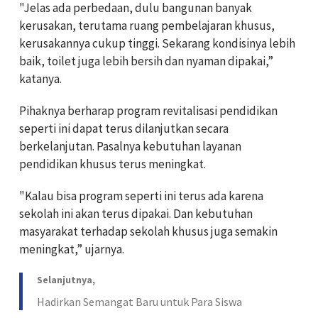
"Jelas ada perbedaan, dulu bangunan banyak
kerusakan, terutama ruang pembelajaran khusus,
kerusakannya cukup tinggi. Sekarang kondisinya lebih
baik, toilet juga lebih bersih dan nyaman dipakai,”
katanya.
Pihaknya berharap program revitalisasi pendidikan
seperti ini dapat terus dilanjutkan secara
berkelanjutan. Pasalnya kebutuhan layanan
pendidikan khusus terus meningkat.
"Kalau bisa program seperti ini terus ada karena
sekolah ini akan terus dipakai. Dan kebutuhan
masyarakat terhadap sekolah khusus juga semakin
meningkat,” ujarnya.
Selanjutnya,
Hadirkan Semangat Baru untuk Para Siswa