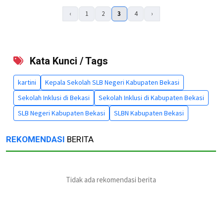
‹
1
2
3
4
›
Kata Kunci / Tags
kartini
Kepala Sekolah SLB Negeri Kabupaten Bekasi
Sekolah Inklusi di Bekasi
Sekolah Inklusi di Kabupaten Bekasi
SLB Negeri Kabupaten Bekasi
SLBN Kabupaten Bekasi
REKOMENDASI
BERITA
Tidak ada rekomendasi berita