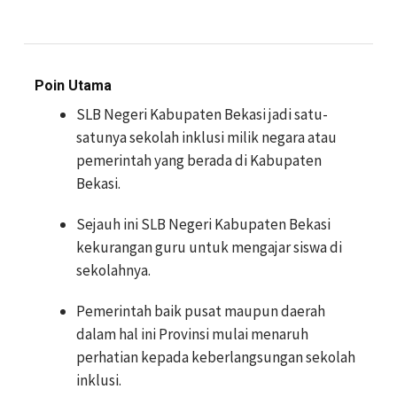
Poin Utama
SLB Negeri Kabupaten Bekasi jadi satu-
satunya sekolah inklusi milik negara atau
pemerintah yang berada di Kabupaten
Bekasi.
Sejauh ini SLB Negeri Kabupaten Bekasi
kekurangan guru untuk mengajar siswa di
sekolahnya.
Pemerintah baik pusat maupun daerah
dalam hal ini Provinsi mulai menaruh
perhatian kepada keberlangsungan sekolah
inklusi.