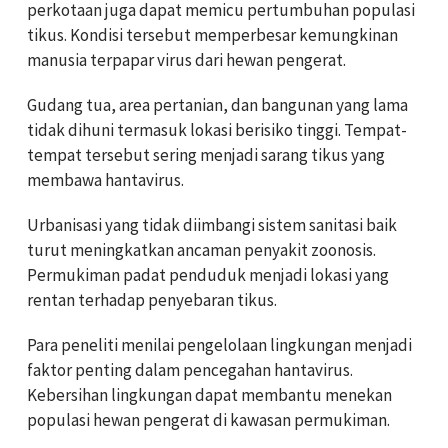
perkotaan juga dapat memicu pertumbuhan populasi
tikus. Kondisi tersebut memperbesar kemungkinan
manusia terpapar virus dari hewan pengerat.
Gudang tua, area pertanian, dan bangunan yang lama
tidak dihuni termasuk lokasi berisiko tinggi. Tempat-
tempat tersebut sering menjadi sarang tikus yang
membawa hantavirus.
Urbanisasi yang tidak diimbangi sistem sanitasi baik
turut meningkatkan ancaman penyakit zoonosis.
Permukiman padat penduduk menjadi lokasi yang
rentan terhadap penyebaran tikus.
Para peneliti menilai pengelolaan lingkungan menjadi
faktor penting dalam pencegahan hantavirus.
Kebersihan lingkungan dapat membantu menekan
populasi hewan pengerat di kawasan permukiman.