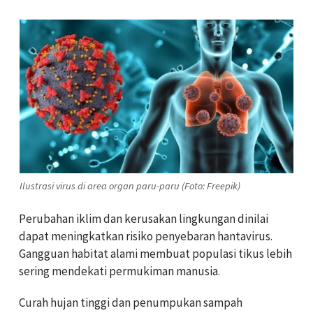
Ilustrasi virus di area organ paru-paru (Foto: Freepik)
Perubahan iklim dan kerusakan lingkungan dinilai
dapat meningkatkan risiko penyebaran hantavirus.
Gangguan habitat alami membuat populasi tikus lebih
sering mendekati permukiman manusia.
Curah hujan tinggi dan penumpukan sampah