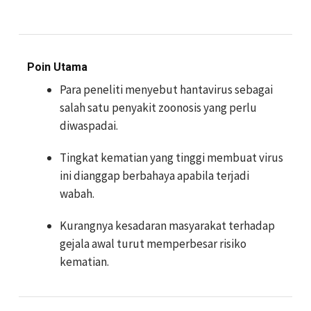
Poin Utama
Para peneliti menyebut hantavirus sebagai
salah satu penyakit zoonosis yang perlu
diwaspadai.
Tingkat kematian yang tinggi membuat virus
ini dianggap berbahaya apabila terjadi
wabah.
Kurangnya kesadaran masyarakat terhadap
gejala awal turut memperbesar risiko
kematian.