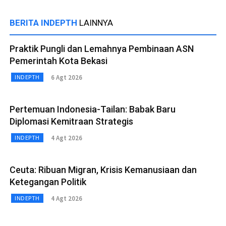
BERITA INDEPTH
LAINNYA
Praktik Pungli dan Lemahnya Pembinaan ASN
Pemerintah Kota Bekasi
6 Agt 2026
INDEPTH
Pertemuan Indonesia-Tailan: Babak Baru
Diplomasi Kemitraan Strategis
4 Agt 2026
INDEPTH
Ceuta: Ribuan Migran, Krisis Kemanusiaan dan
Ketegangan Politik
4 Agt 2026
INDEPTH