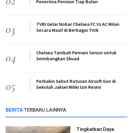
02
Penerima Pensiun Tiap Bulan
TVRI Gelar Nobar Chelsea FC Vs AC Milan
03
Secara Masif di Berbagai Titik
Chelsea Tambah Pemain Senior untuk
04
Seimbangkan Skuad
Perbakin Sebut Ratusan Airsoft Gun di
05
Sekolah Jaksel Miliki Izin Resmi
BERITA
TERBARU LAINNYA
Tingkatkan Daya