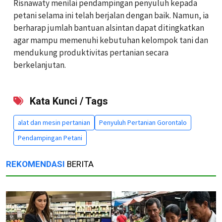
Risnawaty menilai pendampingan penyuluh kepada
petani selama ini telah berjalan dengan baik. Namun, ia
berharap jumlah bantuan alsintan dapat ditingkatkan
agar mampu memenuhi kebutuhan kelompok tani dan
mendukung produktivitas pertanian secara
berkelanjutan.
Kata Kunci / Tags
alat dan mesin pertanian
Penyuluh Pertanian Gorontalo
Pendampingan Petani
REKOMENDASI
BERITA