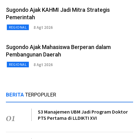
Sugondo Ajak KAHMI Jadi Mitra Strategis
Pemerintah
8 Agt 2026
REGIONAL
Sugondo Ajak Mahasiswa Berperan dalam
Pembangunan Daerah
8 Agt 2026
REGIONAL
BERITA
TERPOPULER
S3 Manajemen UBM Jadi Program Doktor
01
PTS Pertama di LLDIKTI XVI