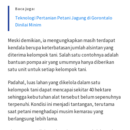
Baca juga:
Teknologi Pertanian Petani Jagung di Gorontalo
Dinilai Minim
Meski demikian, ia mengungkapkan masih terdapat
kendala berupa keterbatasan jumlah alsintan yang
diterima kelompok tani. Salah satu contohnya adalah
bantuan pompa air yang umumnya hanya diberikan
satu unit untuk setiap kelompok tani.
Padahal, luas lahan yang dikelola dalam satu
kelompok tani dapat mencapai sekitar 40 hektare
sehingga kebutuhan alat tersebut belum sepenuhnya
terpenuhi. Kondisi ini menjadi tantangan, terutama
saat petani menghadapi musim kemarau yang
berlangsung lebih lama.