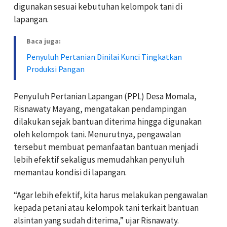
digunakan sesuai kebutuhan kelompok tani di
lapangan.
Baca juga:
Penyuluh Pertanian Dinilai Kunci Tingkatkan
Produksi Pangan
Penyuluh Pertanian Lapangan (PPL) Desa Momala,
Risnawaty Mayang, mengatakan pendampingan
dilakukan sejak bantuan diterima hingga digunakan
oleh kelompok tani. Menurutnya, pengawalan
tersebut membuat pemanfaatan bantuan menjadi
lebih efektif sekaligus memudahkan penyuluh
memantau kondisi di lapangan.
“Agar lebih efektif, kita harus melakukan pengawalan
kepada petani atau kelompok tani terkait bantuan
alsintan yang sudah diterima,” ujar Risnawaty.