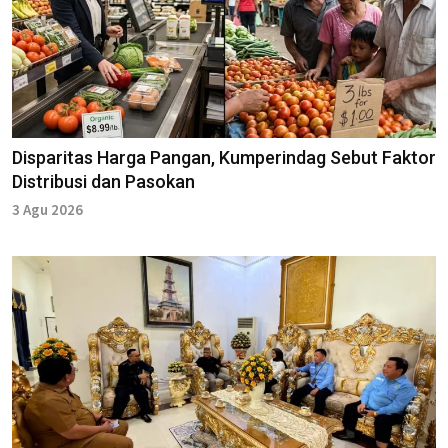
Disparitas Harga Pangan, Kumperindag Sebut Faktor
Distribusi dan Pasokan
3 Agu 2026