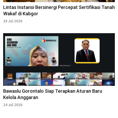
Lintas Instansi Bersinergi Percepat Sertifikasi Tanah
Wakaf di Kabgor
28 Jul 2026
Bawaslu Gorontalo Siap Terapkan Aturan Baru
Kelola Anggaran
24 Jul 2026