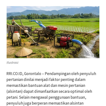
Ilustrasi
RRI.CO.ID, Gorontalo – Pendampingan oleh penyuluh
pertanian dinilai menjadi faktor penting dalam
memastikan bantuan alat dan mesin pertanian
(alsintan) dapat dimanfaatkan secara optimal oleh
petani. Selain mengawal penggunaan bantuan,
penyuluh juga berperan memastikan alsintan