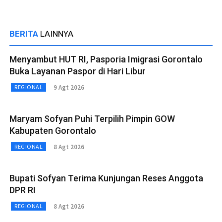
BERITA
LAINNYA
Menyambut HUT RI, Pasporia Imigrasi Gorontalo
Buka Layanan Paspor di Hari Libur
9 Agt 2026
REGIONAL
Maryam Sofyan Puhi Terpilih Pimpin GOW
Kabupaten Gorontalo
8 Agt 2026
REGIONAL
Bupati Sofyan Terima Kunjungan Reses Anggota
DPR RI
8 Agt 2026
REGIONAL