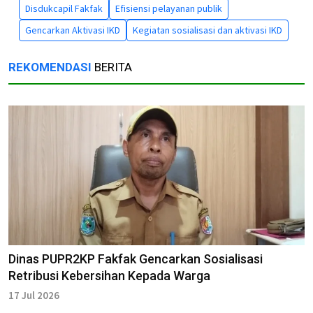
Disdukcapil Fakfak
Efisiensi pelayanan publik
Gencarkan Aktivasi IKD
Kegiatan sosialisasi dan aktivasi IKD
REKOMENDASI
BERITA
Dinas PUPR2KP Fakfak Gencarkan Sosialisasi
Retribusi Kebersihan Kepada Warga
17 Jul 2026