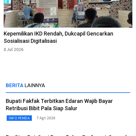
Kepemilikan IKD Rendah, Dukcapil Gencarkan
Sosialisasi Digitalisasi
8 Jul 2026
BERITA
LAINNYA
Bupati Fakfak Terbitkan Edaran Wajib Bayar
Retribusi Bibit Pala Siap Salur
7 Agt 2026
INFO PEMDA