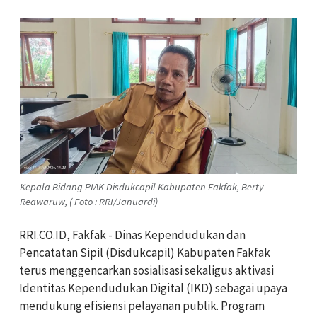
Kepala Bidang PIAK Disdukcapil Kabupaten Fakfak, Berty
Reawaruw, ( Foto : RRI/Januardi)
RRI.CO.ID, Fakfak - Dinas Kependudukan dan
Pencatatan Sipil (Disdukcapil) Kabupaten Fakfak
terus menggencarkan sosialisasi sekaligus aktivasi
Identitas Kependudukan Digital (IKD) sebagai upaya
mendukung efisiensi pelayanan publik. Program