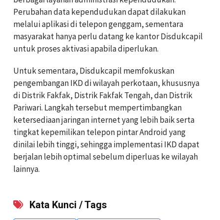
Perubahan data kependudukan dapat dilakukan
melalui aplikasi di telepon genggam, sementara
masyarakat hanya perlu datang ke kantor Disdukcapil
untuk proses aktivasi apabila diperlukan.
Untuk sementara, Disdukcapil memfokuskan
pengembangan IKD di wilayah perkotaan, khususnya
di Distrik Fakfak, Distrik Fakfak Tengah, dan Distrik
Pariwari. Langkah tersebut mempertimbangkan
ketersediaan jaringan internet yang lebih baik serta
tingkat kepemilikan telepon pintar Android yang
dinilai lebih tinggi, sehingga implementasi IKD dapat
berjalan lebih optimal sebelum diperluas ke wilayah
lainnya.
Kata Kunci / Tags