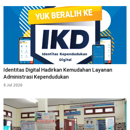
Identitas Digital Hadirkan Kemudahan Layanan
Administrasi Kependudukan
8 Jul 2026