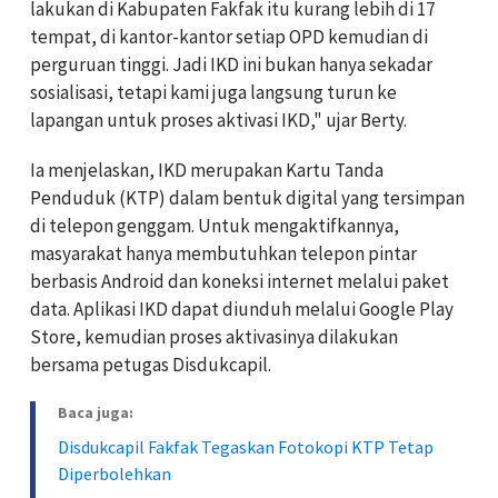
lakukan di Kabupaten Fakfak itu kurang lebih di 17
tempat, di kantor-kantor setiap OPD kemudian di
perguruan tinggi. Jadi IKD ini bukan hanya sekadar
sosialisasi, tetapi kami juga langsung turun ke
lapangan untuk proses aktivasi IKD," ujar Berty.
Ia menjelaskan, IKD merupakan Kartu Tanda
Penduduk (KTP) dalam bentuk digital yang tersimpan
di telepon genggam. Untuk mengaktifkannya,
masyarakat hanya membutuhkan telepon pintar
berbasis Android dan koneksi internet melalui paket
data. Aplikasi IKD dapat diunduh melalui Google Play
Store, kemudian proses aktivasinya dilakukan
bersama petugas Disdukcapil.
Baca juga:
Disdukcapil Fakfak Tegaskan Fotokopi KTP Tetap
Diperbolehkan