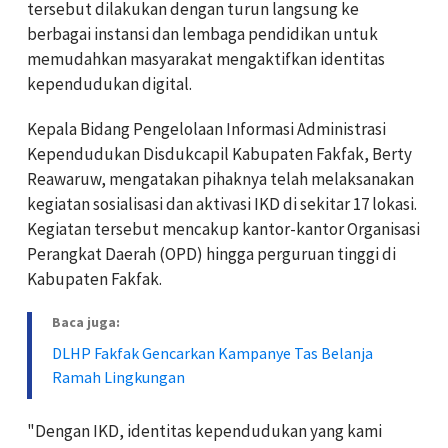
tersebut dilakukan dengan turun langsung ke
berbagai instansi dan lembaga pendidikan untuk
memudahkan masyarakat mengaktifkan identitas
kependudukan digital.
Kepala Bidang Pengelolaan Informasi Administrasi
Kependudukan Disdukcapil Kabupaten Fakfak, Berty
Reawaruw, mengatakan pihaknya telah melaksanakan
kegiatan sosialisasi dan aktivasi IKD di sekitar 17 lokasi.
Kegiatan tersebut mencakup kantor-kantor Organisasi
Perangkat Daerah (OPD) hingga perguruan tinggi di
Kabupaten Fakfak.
Baca juga:
DLHP Fakfak Gencarkan Kampanye Tas Belanja
Ramah Lingkungan
"Dengan IKD, identitas kependudukan yang kami