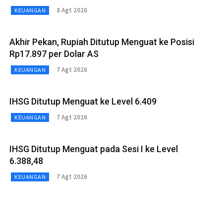
8 Agt 2026
KEUANGAN
Akhir Pekan, Rupiah Ditutup Menguat ke Posisi
Rp17.897 per Dolar AS
7 Agt 2026
KEUANGAN
IHSG Ditutup Menguat ke Level 6.409
7 Agt 2026
KEUANGAN
IHSG Ditutup Menguat pada Sesi I ke Level
6.388,48
7 Agt 2026
KEUANGAN