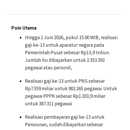
Poin Utama
Hingga 2 Juni 2026, pukul 15.00 WIB, realisasi
gaji ke-13 untuk aparatur negara pada
Pemerintah Pusat sebesar Rp13,9 triliun.
Jumlah itu dibayarkan untuk 2.353.392
pegawai atau personil,
Realisasi gaji ke-13 untuk PNS sebesar
Rp7.559 miliar untuk 902.265 pegawai. Untuk
pegawai PPPK sebesar Rp1.203,9 miliar
untuk 387.311 pegawai
Realisasi pembayaran gaji ke-13 untuk
Pensiunan, sudah dibayarkan sebesar