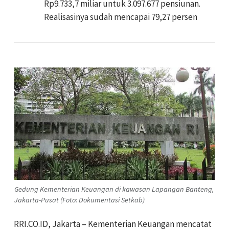
Rp9.733,7 miliar untuk 3.097.677 pensiunan.
Realisasinya sudah mencapai 79,27 persen
Gedung Kementerian Keuangan di kawasan Lapangan Banteng,
Jakarta-Pusat (Foto: Dokumentasi Setkab)
RRI.CO.ID, Jakarta – Kementerian Keuangan mencatat