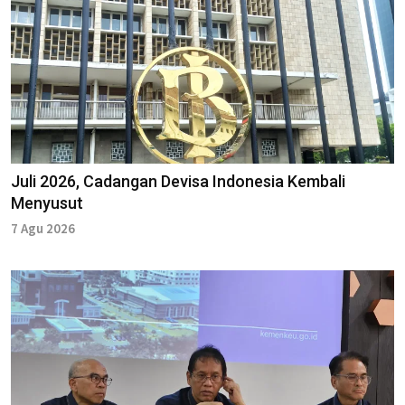
Juli 2026, Cadangan Devisa Indonesia Kembali
Menyusut
7 Agu 2026