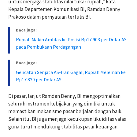
untuk menjaga stabilitas nilai tukar rupiah,” kata
Kepala Departemen Komunikasi BI, Ramdan Denny
Prakoso dalam pernyataan tertulis BI.
Baca juga:
Rupiah Makin Amblas ke Posisi Rp17.903 per Dolar AS
pada Pembukaan Perdagangan
Baca juga:
Gencatan Senjata AS-Iran Gagal, Rupiah Melemah ke
Rp17.839 per Dolar AS
Di pasar, lanjut Ramdan Denny, BI mengoptimalkan
seluruh instrumen kebijakan yang dimiliki untuk
memastikan mekanisme pasar berjalan dengan baik.
Selain itu, BI juga menjaga kecukupan likuiditas valas
guna turut mendukung stabilitas pasar keuangan.