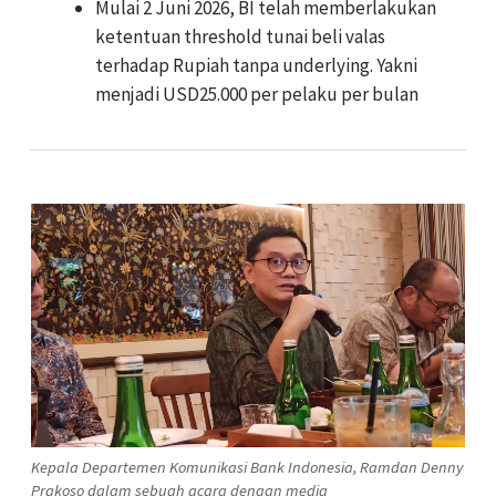
Mulai 2 Juni 2026, BI telah memberlakukan
ketentuan threshold tunai beli valas
terhadap Rupiah tanpa underlying. Yakni
menjadi USD25.000 per pelaku per bulan
Kepala Departemen Komunikasi Bank Indonesia, Ramdan Denny
Prakoso dalam sebuah acara dengan media