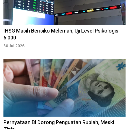
IHSG Masih Berisiko Melemah, Uji Level Psikologis
6.000
30 Jul 2026
Pernyataan BI Dorong Penguatan Rupiah, Meski