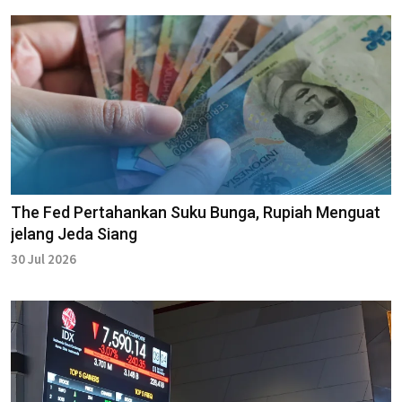
The Fed Pertahankan Suku Bunga, Rupiah Menguat
jelang Jeda Siang
30 Jul 2026