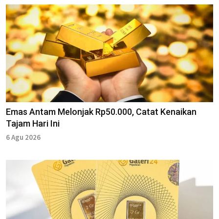
Emas Antam Melonjak Rp50.000, Catat Kenaikan
Tajam Hari Ini
6 Agu 2026