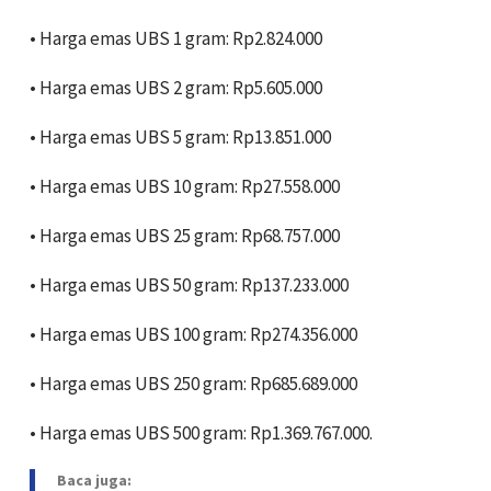
• ‎Harga emas UBS 1 gram: Rp2.824.000
• ‎Harga emas UBS 2 gram: Rp5.605.000
• ‎Harga emas UBS 5 gram: Rp13.851.000
• ‎Harga emas UBS 10 gram: Rp27.558.000
• ‎Harga emas UBS 25 gram: Rp68.757.000
• ‎Harga emas UBS 50 gram: Rp137.233.000
• ‎Harga emas UBS 100 gram: Rp274.356.000
• ‎Harga emas UBS 250 gram: Rp685.689.000
• ‎Harga emas UBS 500 gram: Rp1.369.767.000.
Baca juga: