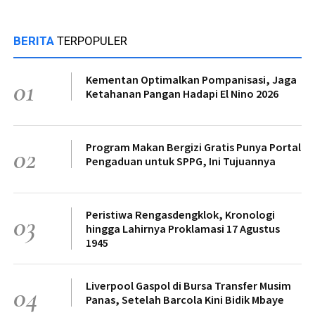
BERITA
TERPOPULER
Kementan Optimalkan Pompanisasi, Jaga
01
Ketahanan Pangan Hadapi El Nino 2026
Program Makan Bergizi Gratis Punya Portal
02
Pengaduan untuk SPPG, Ini Tujuannya
Peristiwa Rengasdengklok, Kronologi
03
hingga Lahirnya Proklamasi 17 Agustus
1945
Liverpool Gaspol di Bursa Transfer Musim
04
Panas, Setelah Barcola Kini Bidik Mbaye