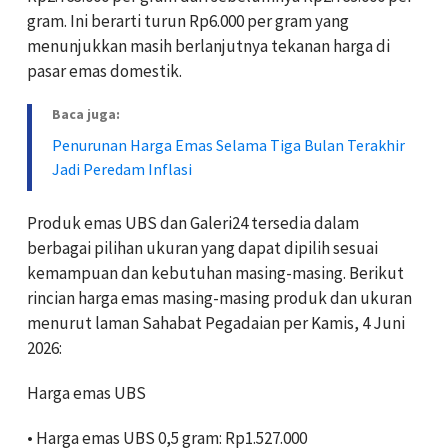
gram. Ini berarti turun Rp6.000 per gram yang
menunjukkan masih berlanjutnya tekanan harga di
pasar emas domestik.
Baca juga:
Penurunan Harga Emas Selama Tiga Bulan Terakhir
Jadi Peredam Inflasi
Produk emas UBS dan Galeri24 tersedia dalam
berbagai pilihan ukuran yang dapat dipilih sesuai
kemampuan dan kebutuhan masing-masing. Berikut
rincian harga emas masing-masing produk dan ukuran
menurut laman Sahabat Pegadaian per Kamis, 4 Juni
2026:
Harga emas UBS
• Harga emas UBS 0,5 gram: Rp1.527.000