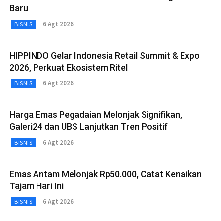
Baru
6 Agt 2026
BISNIS
HIPPINDO Gelar Indonesia Retail Summit & Expo
2026, Perkuat Ekosistem Ritel
6 Agt 2026
BISNIS
Harga Emas Pegadaian Melonjak Signifikan,
Galeri24 dan UBS Lanjutkan Tren Positif
6 Agt 2026
BISNIS
Emas Antam Melonjak Rp50.000, Catat Kenaikan
Tajam Hari Ini
6 Agt 2026
BISNIS