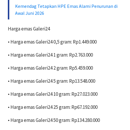
Kemendag Tetapkan HPE Emas Alami Penurunan di
Awal Juni 2026
Harga emas Galeri24
• Harga emas Galeri24 0,5 gram: Rp1.449.000
• ‎Harga emas Galeri24 1 gram: Rp2.763.000
• Harga emas Galeri24 2 gram: Rp5.459.000
• ‎Harga emas Galeri24 5 gram: Rp13.548.000
• ‎Harga emas Galeri24 10 gram: Rp27.023.000
• ‎Harga emas Galeri24 25 gram: Rp67.192.000
• ‎Harga emas Galeri24 50 gram: Rp134.280.000