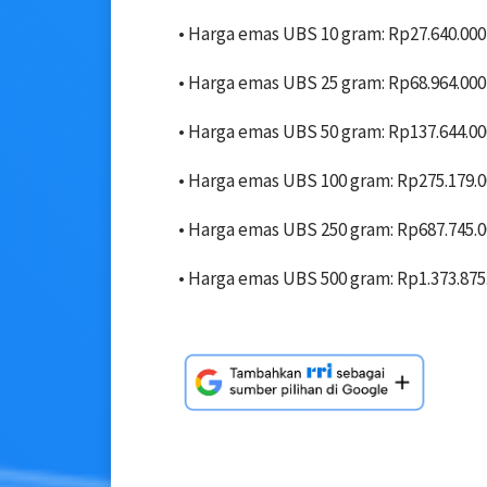
• ‎Harga emas UBS 10 gram: Rp27.640.000
• ‎Harga emas UBS 25 gram: Rp68.964.000
• ‎Harga emas UBS 50 gram: Rp137.644.00
• ‎Harga emas UBS 100 gram: Rp275.179.
• ‎Harga emas UBS 250 gram: Rp687.745.
• ‎Harga emas UBS 500 gram: Rp1.373.875