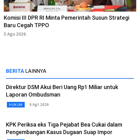
Komisi III DPR RI Minta Pemerintah Susun Strategi
Baru Cegah TPPO
5 Agu 2026
BERITA
LAINNYA
Direktur DSM Akui Beri Uang Rp1 Miliar untuk
Laporan Ombudsman
6 Agt 2026
HUKUM
KPK Periksa eks Tiga Pejabat Bea Cukai dalam
Pengembangan Kasus Dugaan Suap Impor