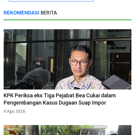
REKOMENDASI
BERITA
KPK Periksa eks Tiga Pejabat Bea Cukai dalam
Pengembangan Kasus Dugaan Suap Impor
6 Agu 2026