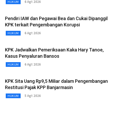
6 Agt 2026
HUKUM
Pendiri IAW dan Pegawai Bea dan Cukai Dipanggil
KPK terkait Pengembangan Korupsi
6 Agt 2026
HUKUM
KPK Jadwalkan Pemeriksaan Kaka Hary Tanoe,
Kasus Penyaluran Bansos
6 Agt 2026
HUKUM
KPK Sita Uang Rp9,5 Miliar dalam Pengembangan
Restitusi Pajak KPP Banjarmasin
5 Agt 2026
HUKUM