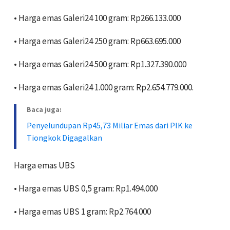
• ‎Harga emas Galeri24 100 gram: Rp266.133.000
• ‎Harga emas Galeri24 250 gram: Rp663.695.000
• ‎Harga emas Galeri24 500 gram: Rp1.327.390.000
• ‎Harga emas Galeri24 1.000 gram: Rp2.654.779.000.
Baca juga:
Penyelundupan Rp45,73 Miliar Emas dari PIK ke
Tiongkok Digagalkan
Harga emas UBS
• Harga emas UBS 0,5 gram: Rp1.494.000
• ‎Harga emas UBS 1 gram: Rp2.764.000