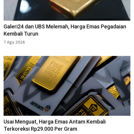
Galeri24 dan UBS Melemah, Harga Emas Pegadaian
Kembali Turun
7 Agu 2026
Usai Menguat, Harga Emas Antam Kembali
Terkoreksi Rp29.000 Per Gram