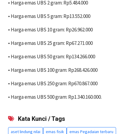
• ‎Harga emas UBS 2 gram: Rp5.484.000
• ‎Harga emas UBS 5 gram: Rp13.552.000
• ‎Harga emas UBS 10 gram: Rp26.962.000
• ‎Harga emas UBS 25 gram: Rp67.271.000
• ‎Harga emas UBS 50 gram: Rp134.266.000
• ‎Harga emas UBS 100 gram: Rp268.426.000
• ‎Harga emas UBS 250 gram: Rp670.867.000
• ‎Harga emas UBS 500 gram: Rp1.340.160.000.
Kata Kunci / Tags
aset lindung nilai
emas fisik
emas Pegadaian terbaru