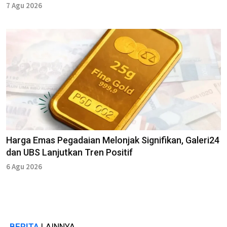
7 Agu 2026
Harga Emas Pegadaian Melonjak Signifikan, Galeri24
dan UBS Lanjutkan Tren Positif
6 Agu 2026
BERITA
LAINNYA