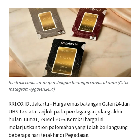
Ilustrasi emas batangan dengan berbagai variasi ukuran (Foto:
Instagram/@galeri24.id)
RRI.CO.ID, Jakarta - Harga emas batangan Galeri24 dan
UBS tercatat anjlok pada perdagangan jelang akhir
bulan Jumat, 29 Mei 2026. Koreksi harga ini
melanjutkan tren pelemahan yang telah berlangsung
beberapa hari terakhir di Pegadaian.