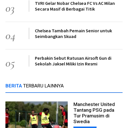
TVRI Gelar Nobar Chelsea FC Vs AC Milan
03
Secara Masif di Berbagai Titik
Chelsea Tambah Pemain Senior untuk
04
Seimbangkan Skuad
Perbakin Sebut Ratusan Airsoft Gun di
05
Sekolah Jaksel Miliki Izin Resmi
BERITA
TERBARU LAINNYA
Manchester United
Tantang PSG pada
Tur Pramusim di
Swedia