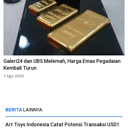
Galeri24 dan UBS Melemah, Harga Emas Pegadaian
Kembali Turun
7 Agu 2026
BERITA
LAINNYA
Art Toys Indonesia Catat Potensi Transaksi USD1