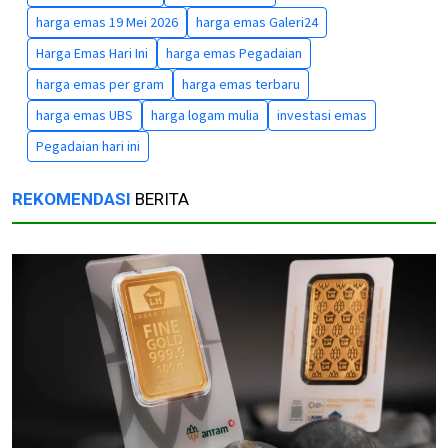
harga emas 19 Mei 2026
harga emas Galeri24
Harga Emas Hari Ini
harga emas Pegadaian
harga emas per gram
harga emas terbaru
harga emas UBS
harga logam mulia
investasi emas
Pegadaian hari ini
REKOMENDASI
BERITA