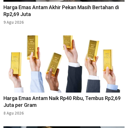
Harga Emas Antam Akhir Pekan Masih Bertahan di
Rp2,69 Juta
9 Agu 2026
Harga Emas Antam Naik Rp40 Ribu, Tembus Rp2,69
Juta per Gram
8 Agu 2026