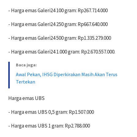
‎- Harga emas Galeri24 100 gram: Rp267.714.000
‎- Harga emas Galeri24 250 gram: Rp667.640.000
‎- Harga emas Galeri24 500 gram: Rp1.335.279.000
‎- Harga emas Galeri24 1.000 gram: Rp2.670.557.000.
Baca juga:
Awal Pekan, IHSG Diperkirakan Masih Akan Terus
Tertekan
Harga emas UBS
- Harga emas UBS 0,5 gram: Rp1.507.000
‎- Harga emas UBS 1 gram: Rp2.788.000