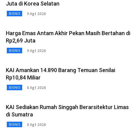
Juta di Korea Selatan
9 Agt 2026
BISNIS
Harga Emas Antam Akhir Pekan Masih Bertahan di
Rp2,69 Juta
9 Agt 2026
BISNIS
KAI Amankan 14.890 Barang Temuan Senilai
Rp10,84 Miliar
8 Agt 2026
BISNIS
KAI Sediakan Rumah Singgah Berarsitektur Limas
di Sumatra
8 Agt 2026
BISNIS