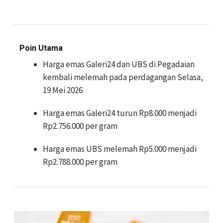
Poin Utama
Harga emas Galeri24 dan UBS di Pegadaian
kembali melemah pada perdagangan Selasa,
19 Mei 2026
Harga emas Galeri24 turun Rp8.000 menjadi
Rp2.756.000 per gram
Harga emas UBS melemah Rp5.000 menjadi
Rp2.788.000 per gram