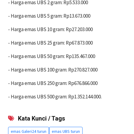
‎- Harga emas UBS 2 gram: Rp5.533.000
‎- Harga emas UBS 5 gram: Rp13.673.000
‎- Harga emas UBS 10 gram: Rp27.203.000
‎- Harga emas UBS 25 gram: Rp67.873.000
‎- Harga emas UBS 50 gram: Rp135.467.000
‎- Harga emas UBS 100 gram: Rp270.827.000
‎- Harga emas UBS 250 gram: Rp676.866.000
- Harga emas UBS 500 gram: Rp1.352.144.000.
Kata Kunci / Tags
emas Galeri24 turun
emas UBS turun