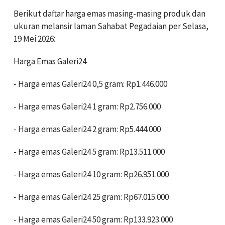
Berikut daftar harga emas masing-masing produk dan
ukuran melansir laman Sahabat Pegadaian per Selasa,
19 Mei 2026:
Harga Emas Galeri24
- Harga emas Galeri24 0,5 gram: Rp1.446.000
‎- Harga emas Galeri24 1 gram: Rp2.756.000
- Harga emas Galeri24 2 gram: Rp5.444.000
‎- Harga emas Galeri24 5 gram: Rp13.511.000
‎- Harga emas Galeri24 10 gram: Rp26.951.000
‎- Harga emas Galeri24 25 gram: Rp67.015.000
‎- Harga emas Galeri24 50 gram: Rp133.923.000