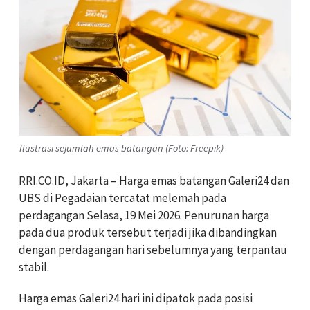
Ilustrasi sejumlah emas batangan (Foto: Freepik)
RRI.CO.ID, Jakarta – Harga emas batangan Galeri24 dan
UBS di Pegadaian tercatat melemah pada
perdagangan Selasa, 19 Mei 2026. Penurunan harga
pada dua produk tersebut terjadi jika dibandingkan
dengan perdagangan hari sebelumnya yang terpantau
stabil.
Harga emas Galeri24 hari ini dipatok pada posisi