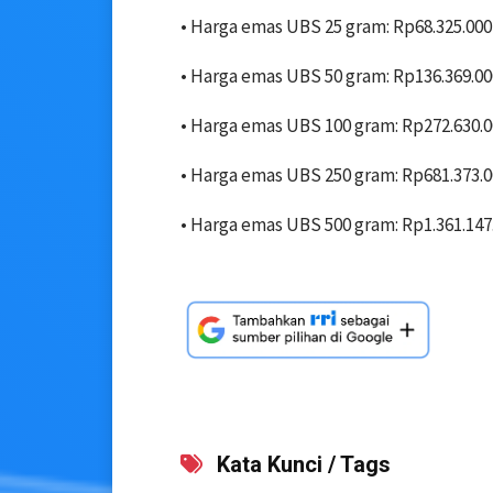
• ‎Harga emas UBS 25 gram: Rp68.325.000
• ‎Harga emas UBS 50 gram: Rp136.369.00
• ‎Harga emas UBS 100 gram: Rp272.630.
• ‎Harga emas UBS 250 gram: Rp681.373.
• ‎Harga emas UBS 500 gram: Rp1.361.147
Kata Kunci / Tags