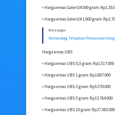
• ‎Harga emas Galeri24 500 gram: Rp1.353
• ‎Harga emas Galeri24 1.000 gram: Rp2.70
Baca juga:
Kemendag Tetapkan Penurunan Harga
Harga emas UBS
• Harga emas UBS 0,5 gram: Rp1.517.000
• ‎Harga emas UBS 1 gram: Rp2.807.000
• ‎Harga emas UBS 2 gram: Rp5.570.000
• ‎Harga emas UBS 5 gram: Rp13.764.000
• ‎Harga emas UBS 10 gram: Rp27.383.000