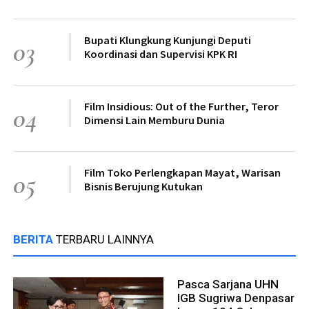
Bupati Klungkung Kunjungi Deputi
03
Koordinasi dan Supervisi KPK RI
Film Insidious: Out of the Further, Teror
04
Dimensi Lain Memburu Dunia
Film Toko Perlengkapan Mayat, Warisan
05
Bisnis Berujung Kutukan
BERITA
TERBARU LAINNYA
Pasca Sarjana UHN
IGB Sugriwa Denpasar