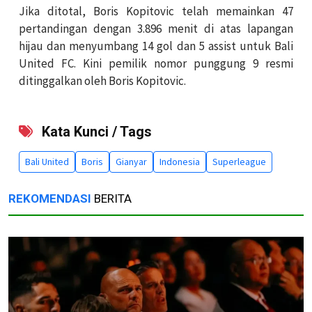
Jika ditotal, Boris Kopitovic telah memainkan 47
pertandingan dengan 3.896 menit di atas lapangan
hijau dan menyumbang 14 gol dan 5 assist untuk Bali
United FC. Kini pemilik nomor punggung 9 resmi
ditinggalkan oleh Boris Kopitovic.
Kata Kunci / Tags
Bali United
Boris
Gianyar
Indonesia
Superleague
REKOMENDASI
BERITA