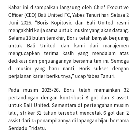
Kabar ini disampaikan langsung oleh Chief Executive
Officer (CEO) Bali United FC, Yabes Tanuri hari Selasa 2
Juni 2026. “Boris Kopitovic dan Bali United resmi
mengakhiri kerja sama untuk musim yang akan datang.
Selama 18 bulan terakhir, Boris telah banyak berjuang
untuk Bali United dan kami dari manajemen
mengucapkan terima kasih yang mendalam atas
dedikasi dan perjuangannya bersama tim ini. Semoga
di musim yang baru nanti, Boris sukses dengan
perjalanan karier berikutnya,” ucap Yabes Tanuri.
Pada musim 2025/26, Boris telah memainkan 32
pertandingan dengan kontribusi 8 gol dan 3 assist
untuk Bali United. Sementara di pertengahan musim
lalu, striker 31 tahun tersebut mencetak 6 gol dan 2
assist dari 15 penampilannya di lapangan hijau bersama
Serdadu Tridatu.