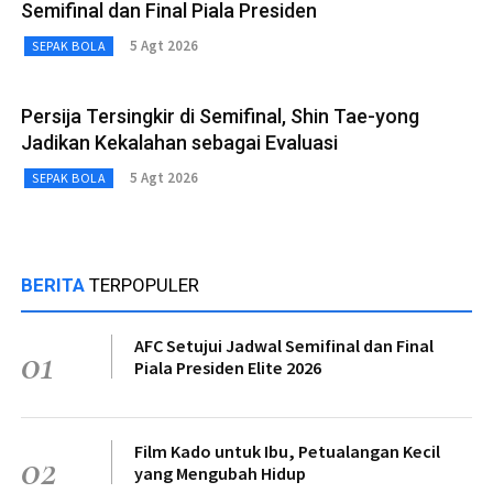
Semifinal dan Final Piala Presiden
5 Agt 2026
SEPAK BOLA
Persija Tersingkir di Semifinal, Shin Tae-yong
Jadikan Kekalahan sebagai Evaluasi
5 Agt 2026
SEPAK BOLA
BERITA
TERPOPULER
AFC Setujui Jadwal Semifinal dan Final
01
Piala Presiden Elite 2026
Film Kado untuk Ibu, Petualangan Kecil
02
yang Mengubah Hidup