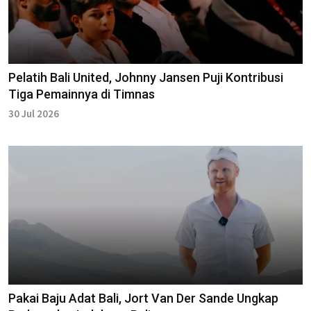
Pelatih Bali United, Johnny Jansen Puji Kontribusi
Tiga Pemainnya di Timnas
30 Jul 2026
Pakai Baju Adat Bali, Jort Van Der Sande Ungkap