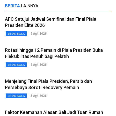
BERITA
LAINNYA
AFC Setujui Jadwal Semifinal dan Final Piala
Presiden Elite 2026
6 Agt 2026
SEPAK BOLA
Rotasi hingga 12 Pemain di Piala Presiden Buka
Fleksibilitas Penuh bagi Pelatih
6 Agt 2026
SEPAK BOLA
Menjelang Final Piala Presiden, Persib dan
Persebaya Soroti Recovery Pemain
5 Agt 2026
SEPAK BOLA
Faktor Keamanan Alasan Bali Jadi Tuan Rumah