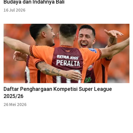
Budaya dan Indahnya Bali
16 Jul 2026
Daftar Penghargaan Kompetisi Super League
2025/26
26 Mei 2026