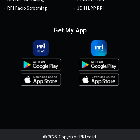
RRI Radio Streaming
JDIH LPP RRI
Get My App
© 2026, Copyright RRI.co.id.