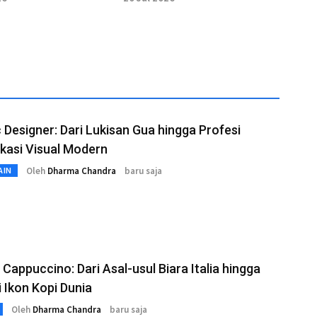
Baru
 Designer: Dari Lukisan Gua hingga Profesi
kasi Visual Modern
Oleh
Dharma Chandra
baru saja
AIN
Cappuccino: Dari Asal-usul Biara Italia hingga
 Ikon Kopi Dunia
Oleh
Dharma Chandra
baru saja