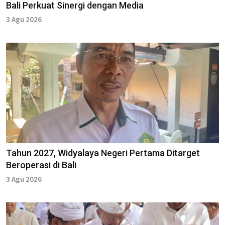
Bali Perkuat Sinergi dengan Media
3 Agu 2026
Tahun 2027, Widyalaya Negeri Pertama Ditarget
Beroperasi di Bali
3 Agu 2026