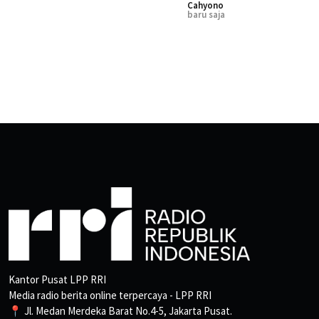
Cahyono
baru saja
Kantor Pusat LPP RRI
Media radio berita online terpercaya - LPP RRI
📍 Jl. Medan Merdeka Barat No.4-5, Jakarta Pusat.