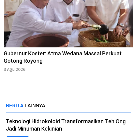
Gubernur Koster: Atma Wedana Massal Perkuat
Gotong Royong
3 Agu 2026
BERITA
LAINNYA
Teknologi Hidrokoloid Transformasikan Teh Ong
Jadi Minuman Kekinian