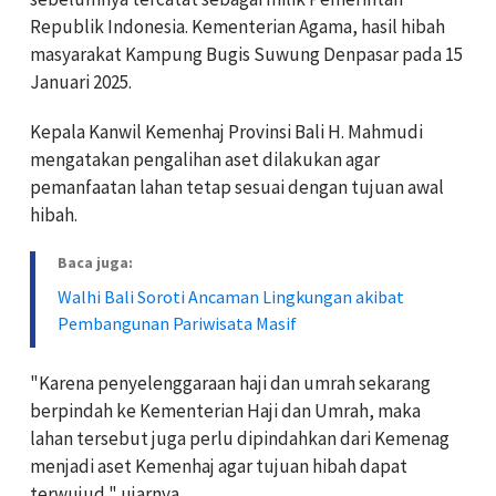
Republik Indonesia. Kementerian Agama, hasil hibah
masyarakat Kampung Bugis Suwung Denpasar pada 15
Januari 2025.
Kepala Kanwil Kemenhaj Provinsi Bali H. Mahmudi
mengatakan pengalihan aset dilakukan agar
pemanfaatan lahan tetap sesuai dengan tujuan awal
hibah.
Baca juga:
Walhi Bali Soroti Ancaman Lingkungan akibat
Pembangunan Pariwisata Masif
"Karena penyelenggaraan haji dan umrah sekarang
berpindah ke Kementerian Haji dan Umrah, maka
lahan tersebut juga perlu dipindahkan dari Kemenag
menjadi aset Kemenhaj agar tujuan hibah dapat
terwujud," ujarnya.