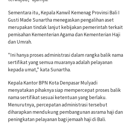
Sementara itu, Kepala Kanwil Kemenag Provinsi Bali I
Gusti Made Sunartha menegaskan pengalihan aset
merupakan tindak lanjut kebijakan pemerintah terkait
pemisahan Kementerian Agama dan Kementerian Haji
dan Umrah.
"Ini hanya proses administrasi dalam rangka balik nama
sertifikat yang semua muaranya adalah pelayanan
kepada umat," kata Sunartha.
Kepala Kantor BPN Kota Denpasar Mulyadi
menyatakan pihaknya siap mempercepat proses balik
nama sertifikat sesuai ketentuan yang berlaku.
Menurutnya, percepatan administrasi tersebut
diharapkan mendukung pembangunan asrama haji dan
peningkatan pelayanan bagi jemaah haji di Bali.