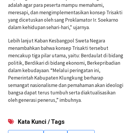
adalah agar para peserta mampu memahami,
meresapi, dan mengimplementasikan konsep Trisakti
yang dicetuskan oleh sang Proklamator Ir. Soekarno
dalam kehidupan sehari-hari," ujarnya.
Lebih lanjut Kaban Kesbangpol Sweta Negara
menambahkan bahwa konsep Trisakti tersebut
mencakup tiga pilar utama, yaitu: Berdaulat di bidang
politik, Berdikari di bidang ekonomi, Berkepribadian
dalam kebudayaan. “Melalui peringatan ini,
Pemerintah Kabupaten Klungkung berharap
semangat nasionalisme dan pemahaman akan ideologi
bangsa dapat terus tumbuh serta diaktualisasikan
oleh generasi penerus,” imbuhnya.
Kata Kunci / Tags