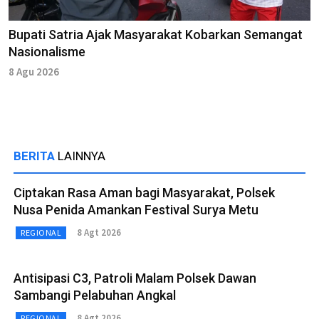
Bupati Satria Ajak Masyarakat Kobarkan Semangat
Nasionalisme
8 Agu 2026
BERITA
LAINNYA
Ciptakan Rasa Aman bagi Masyarakat, Polsek
Nusa Penida Amankan Festival Surya Metu
8 Agt 2026
REGIONAL
Antisipasi C3, Patroli Malam Polsek Dawan
Sambangi Pelabuhan Angkal
8 Agt 2026
REGIONAL