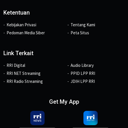
Ketentuan
Kebijakan Privasi
Tentang Kami
Pedoman Media Siber
Peta Situs
Link Terkait
RRI Digital
Audio Library
RRI NET Streaming
PPID LPP RRI
RRI Radio Streaming
JDIH LPP RRI
Get My App