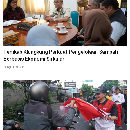
Pemkab Klungkung Perkuat Pengelolaan Sampah
Berbasis Ekonomi Sirkular
8 Agu 2026