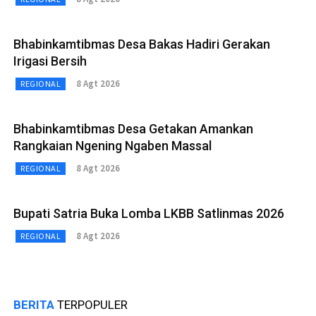
Bhabinkamtibmas Desa Bakas Hadiri Gerakan
Irigasi Bersih
8 Agt 2026
REGIONAL
Bhabinkamtibmas Desa Getakan Amankan
Rangkaian Ngening Ngaben Massal
8 Agt 2026
REGIONAL
Bupati Satria Buka Lomba LKBB Satlinmas 2026
8 Agt 2026
REGIONAL
BERITA
TERPOPULER