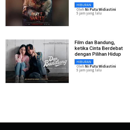
HIBURAN
Oleh
Ni Putu Widiastini
5 jam yang lalu
Film dan Bandung,
ketika Cinta Berdebat
dengan Pilihan Hidup
HIBURAN
Oleh
Ni Putu Widiastini
5 jam yang lalu