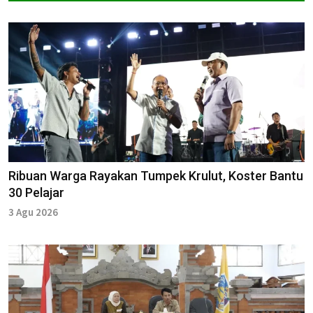
Ribuan Warga Rayakan Tumpek Krulut, Koster Bantu
30 Pelajar
3 Agu 2026