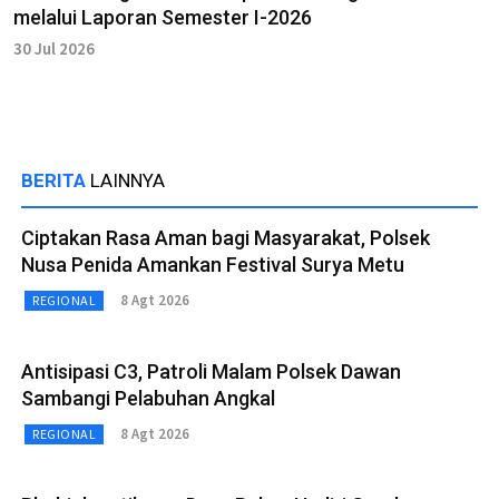
melalui Laporan Semester I-2026
30 Jul 2026
BERITA
LAINNYA
Ciptakan Rasa Aman bagi Masyarakat, Polsek
Nusa Penida Amankan Festival Surya Metu
8 Agt 2026
REGIONAL
Antisipasi C3, Patroli Malam Polsek Dawan
Sambangi Pelabuhan Angkal
8 Agt 2026
REGIONAL