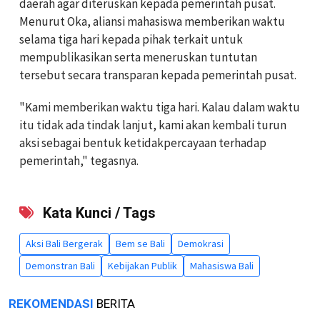
daerah agar diteruskan kepada pemerintah pusat.
Menurut Oka, aliansi mahasiswa memberikan waktu
selama tiga hari kepada pihak terkait untuk
mempublikasikan serta meneruskan tuntutan
tersebut secara transparan kepada pemerintah pusat.
"Kami memberikan waktu tiga hari. Kalau dalam waktu
itu tidak ada tindak lanjut, kami akan kembali turun
aksi sebagai bentuk ketidakpercayaan terhadap
pemerintah," tegasnya.
Kata Kunci / Tags
Aksi Bali Bergerak
Bem se Bali
Demokrasi
Demonstran Bali
Kebijakan Publik
Mahasiswa Bali
REKOMENDASI
BERITA