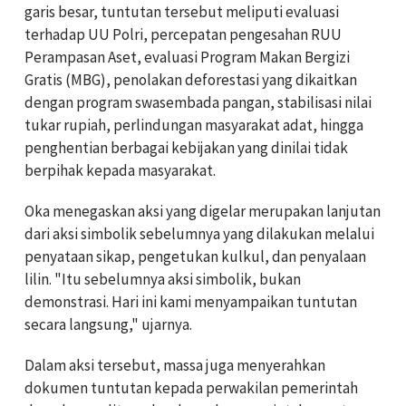
garis besar, tuntutan tersebut meliputi evaluasi
terhadap UU Polri, percepatan pengesahan RUU
Perampasan Aset, evaluasi Program Makan Bergizi
Gratis (MBG), penolakan deforestasi yang dikaitkan
dengan program swasembada pangan, stabilisasi nilai
tukar rupiah, perlindungan masyarakat adat, hingga
penghentian berbagai kebijakan yang dinilai tidak
berpihak kepada masyarakat.
Oka menegaskan aksi yang digelar merupakan lanjutan
dari aksi simbolik sebelumnya yang dilakukan melalui
penyataan sikap, pengetukan kulkul, dan penyalaan
lilin. "Itu sebelumnya aksi simbolik, bukan
demonstrasi. Hari ini kami menyampaikan tuntutan
secara langsung," ujarnya.
Dalam aksi tersebut, massa juga menyerahkan
dokumen tuntutan kepada perwakilan pemerintah