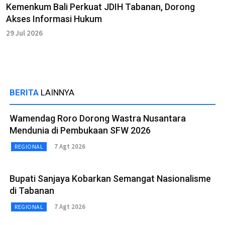
Kemenkum Bali Perkuat JDIH Tabanan, Dorong
Akses Informasi Hukum
29 Jul 2026
BERITA
LAINNYA
Wamendag Roro Dorong Wastra Nusantara
Mendunia di Pembukaan SFW 2026
7 Agt 2026
REGIONAL
Bupati Sanjaya Kobarkan Semangat Nasionalisme
di Tabanan
7 Agt 2026
REGIONAL