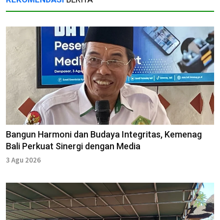
Bangun Harmoni dan Budaya Integritas, Kemenag
Bali Perkuat Sinergi dengan Media
3 Agu 2026