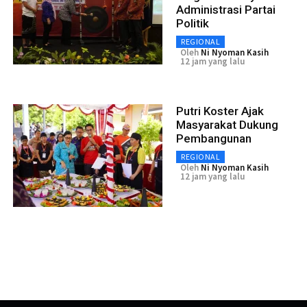
Administrasi Partai
Politik
REGIONAL
Oleh
Ni Nyoman Kasih
12 jam yang lalu
Putri Koster Ajak
Masyarakat Dukung
Pembangunan
REGIONAL
Oleh
Ni Nyoman Kasih
12 jam yang lalu