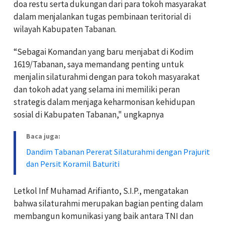
doa restu serta dukungan dari para tokoh masyarakat
dalam menjalankan tugas pembinaan teritorial di
wilayah Kabupaten Tabanan.
“Sebagai Komandan yang baru menjabat di Kodim
1619/Tabanan, saya memandang penting untuk
menjalin silaturahmi dengan para tokoh masyarakat
dan tokoh adat yang selama ini memiliki peran
strategis dalam menjaga keharmonisan kehidupan
sosial di Kabupaten Tabanan," ungkapnya
Baca juga:
Dandim Tabanan Pererat Silaturahmi dengan Prajurit
dan Persit Koramil Baturiti
Letkol Inf Muhamad Arifianto, S.I.P., mengatakan
bahwa silaturahmi merupakan bagian penting dalam
membangun komunikasi yang baik antara TNI dan