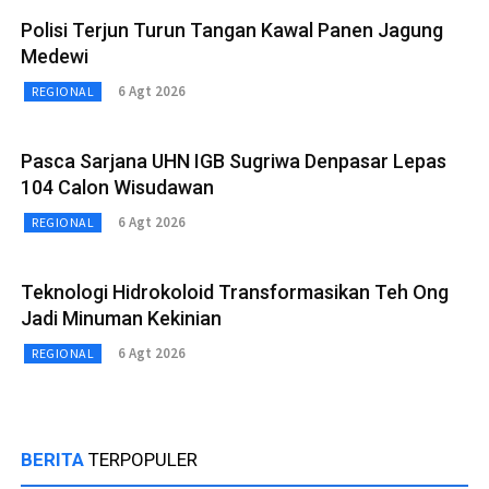
Polisi Terjun Turun Tangan Kawal Panen Jagung
Medewi
6 Agt 2026
REGIONAL
Pasca Sarjana UHN IGB Sugriwa Denpasar Lepas
104 Calon Wisudawan
6 Agt 2026
REGIONAL
Teknologi Hidrokoloid Transformasikan Teh Ong
Jadi Minuman Kekinian
6 Agt 2026
REGIONAL
BERITA
TERPOPULER