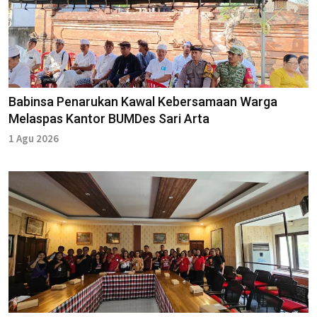
Babinsa Penarukan Kawal Kebersamaan Warga
Melaspas Kantor BUMDes Sari Arta
1 Agu 2026