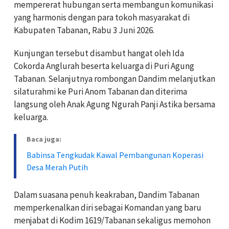
mempererat hubungan serta membangun komunikasi
yang harmonis dengan para tokoh masyarakat di
Kabupaten Tabanan, Rabu 3 Juni 2026.
Kunjungan tersebut disambut hangat oleh Ida
Cokorda Anglurah beserta keluarga di Puri Agung
Tabanan. Selanjutnya rombongan Dandim melanjutkan
silaturahmi ke Puri Anom Tabanan dan diterima
langsung oleh Anak Agung Ngurah Panji Astika bersama
keluarga.
Baca juga:
Babinsa Tengkudak Kawal Pembangunan Koperasi
Desa Merah Putih
Dalam suasana penuh keakraban, Dandim Tabanan
memperkenalkan diri sebagai Komandan yang baru
menjabat di Kodim 1619/Tabanan sekaligus memohon