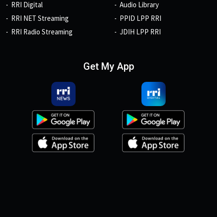
RRI Digital
Audio Library
RRI NET Streaming
PPID LPP RRI
RRI Radio Streaming
JDIH LPP RRI
Get My App