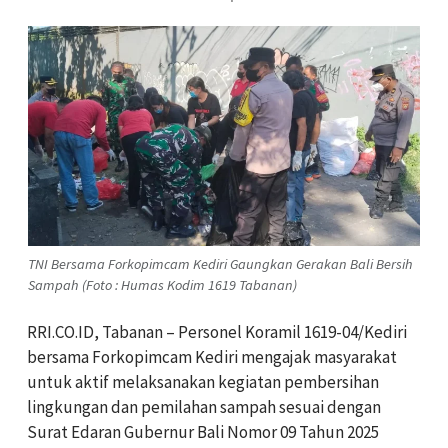
TNI Bersama Forkopimcam Kediri Gaungkan Gerakan Bali Bersih
Sampah (Foto : Humas Kodim 1619 Tabanan)
RRI.CO.ID, Tabanan – Personel Koramil 1619-04/Kediri
bersama Forkopimcam Kediri mengajak masyarakat
untuk aktif melaksanakan kegiatan pembersihan
lingkungan dan pemilahan sampah sesuai dengan
Surat Edaran Gubernur Bali Nomor 09 Tahun 2025