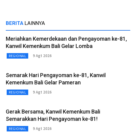
BERITA
LAINNYA
Meriahkan Kemerdekaan dan Pengayoman ke-81,
Kanwil Kemenkum Bali Gelar Lomba
9 Agt 2026
REGIONAL
Semarak Hari Pengayoman ke-81, Kanwil
Kemenkum Bali Gelar Pameran
9 Agt 2026
REGIONAL
Gerak Bersama, Kanwil Kemenkum Bali
Semarakkan Hari Pengayoman ke-81!
9 Agt 2026
REGIONAL