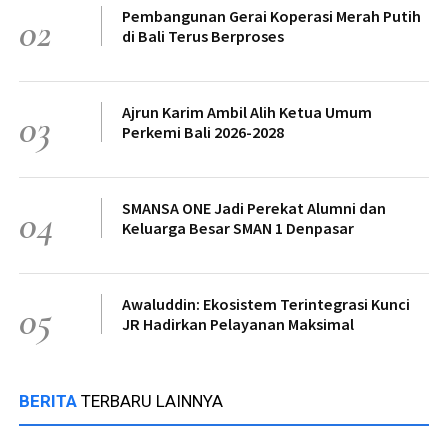
Pembangunan Gerai Koperasi Merah Putih
02
di Bali Terus Berproses
Ajrun Karim Ambil Alih Ketua Umum
03
Perkemi Bali 2026-2028
SMANSA ONE Jadi Perekat Alumni dan
04
Keluarga Besar SMAN 1 Denpasar
Awaluddin: Ekosistem Terintegrasi Kunci
05
JR Hadirkan Pelayanan Maksimal
BERITA
TERBARU LAINNYA