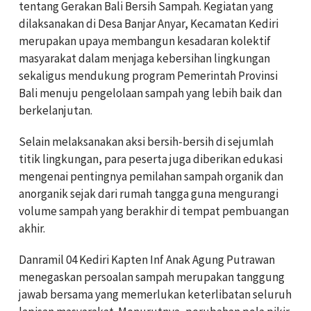
tentang Gerakan Bali Bersih Sampah. Kegiatan yang
dilaksanakan di Desa Banjar Anyar, Kecamatan Kediri
merupakan upaya membangun kesadaran kolektif
masyarakat dalam menjaga kebersihan lingkungan
sekaligus mendukung program Pemerintah Provinsi
Bali menuju pengelolaan sampah yang lebih baik dan
berkelanjutan.
Selain melaksanakan aksi bersih-bersih di sejumlah
titik lingkungan, para peserta juga diberikan edukasi
mengenai pentingnya pemilahan sampah organik dan
anorganik sejak dari rumah tangga guna mengurangi
volume sampah yang berakhir di tempat pembuangan
akhir.
Danramil 04 Kediri Kapten Inf Anak Agung Putrawan
menegaskan persoalan sampah merupakan tanggung
jawab bersama yang memerlukan keterlibatan seluruh