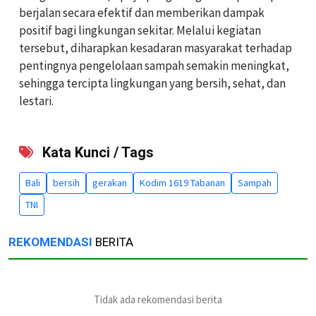
berjalan secara efektif dan memberikan dampak
positif bagi lingkungan sekitar. Melalui kegiatan
tersebut, diharapkan kesadaran masyarakat terhadap
pentingnya pengelolaan sampah semakin meningkat,
sehingga tercipta lingkungan yang bersih, sehat, dan
lestari.
Kata Kunci / Tags
Bali
bersih
gerakan
Kodim 1619 Tabanan
Sampah
TNI
REKOMENDASI
BERITA
Tidak ada rekomendasi berita