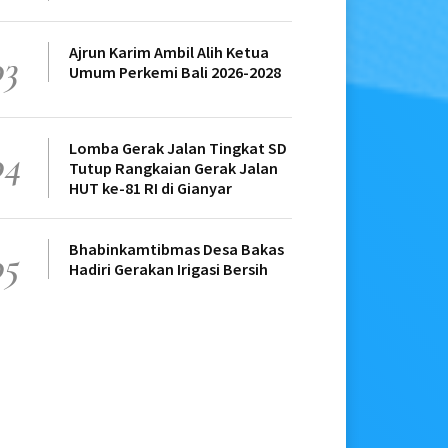
Ajrun Karim Ambil Alih Ketua
03
Umum Perkemi Bali 2026-2028
Lomba Gerak Jalan Tingkat SD
04
Tutup Rangkaian Gerak Jalan
HUT ke-81 RI di Gianyar
Bhabinkamtibmas Desa Bakas
05
Hadiri Gerakan Irigasi Bersih