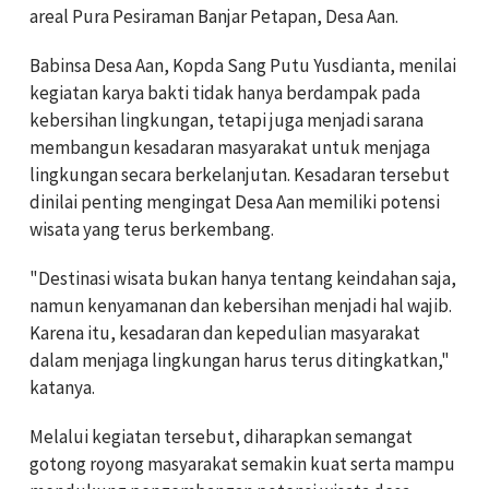
areal Pura Pesiraman Banjar Petapan, Desa Aan.
Babinsa Desa Aan, Kopda Sang Putu Yusdianta, menilai
kegiatan karya bakti tidak hanya berdampak pada
kebersihan lingkungan, tetapi juga menjadi sarana
membangun kesadaran masyarakat untuk menjaga
lingkungan secara berkelanjutan. Kesadaran tersebut
dinilai penting mengingat Desa Aan memiliki potensi
wisata yang terus berkembang.
"Destinasi wisata bukan hanya tentang keindahan saja,
namun kenyamanan dan kebersihan menjadi hal wajib.
Karena itu, kesadaran dan kepedulian masyarakat
dalam menjaga lingkungan harus terus ditingkatkan,"
katanya.
Melalui kegiatan tersebut, diharapkan semangat
gotong royong masyarakat semakin kuat serta mampu