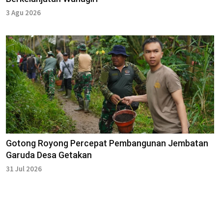
3 Agu 2026
Gotong Royong Percepat Pembangunan Jembatan
Garuda Desa Getakan
31 Jul 2026