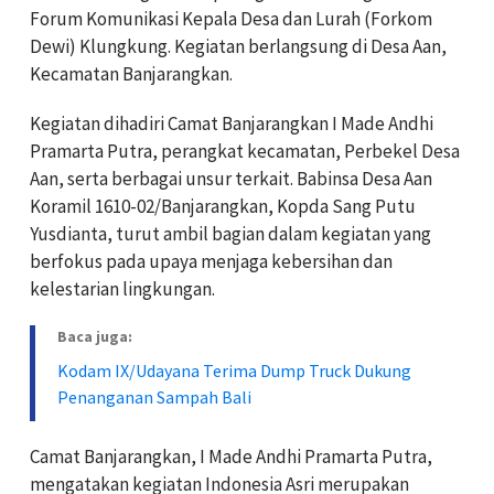
Forum Komunikasi Kepala Desa dan Lurah (Forkom
Dewi) Klungkung. Kegiatan berlangsung di Desa Aan,
Kecamatan Banjarangkan.
Kegiatan dihadiri Camat Banjarangkan I Made Andhi
Pramarta Putra, perangkat kecamatan, Perbekel Desa
Aan, serta berbagai unsur terkait. Babinsa Desa Aan
Koramil 1610-02/Banjarangkan, Kopda Sang Putu
Yusdianta, turut ambil bagian dalam kegiatan yang
berfokus pada upaya menjaga kebersihan dan
kelestarian lingkungan.
Baca juga:
Kodam IX/Udayana Terima Dump Truck Dukung
Penanganan Sampah Bali
Camat Banjarangkan, I Made Andhi Pramarta Putra,
mengatakan kegiatan Indonesia Asri merupakan