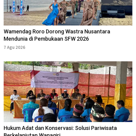
Wamendag Roro Dorong Wastra Nusantara
Mendunia di Pembukaan SFW 2026
7 Agu 2026
Hukum Adat dan Konservasi: Solusi Pariwisata
Berkelanjutan Wanagiri