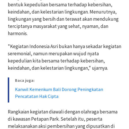
bentuk kepedulian bersama terhadap kebersihan,
keindahan, dan kelestarian lingkungan. Menurutnya,
lingkungan yang bersih dan terawat akan mendukung
terciptanya masyarakat yang sehat, nyaman, dan
harmonis.
"Kegiatan Indonesia Asri bukan hanya sekadar kegiatan
seremonial, namun merupakan wujud nyata
kepedulian kita bersama terhadap kebersihan,
keindahan, dan kelestarian lingkungan," ujarnya.
Baca juga:
Kanwil Kemenkum Bali Dorong Peningkatan
Pencatatan Hak Cipta
Rangkaian kegiatan diawali dengan olahraga bersama
di kawasan Petapan Park. Setelah itu, peserta
melaksanakan aksi pembersihan yang dipusatkan di