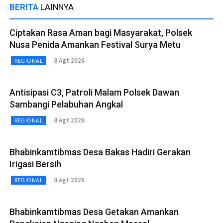
BERITA
LAINNYA
Ciptakan Rasa Aman bagi Masyarakat, Polsek
Nusa Penida Amankan Festival Surya Metu
8 Agt 2026
REGIONAL
Antisipasi C3, Patroli Malam Polsek Dawan
Sambangi Pelabuhan Angkal
8 Agt 2026
REGIONAL
Bhabinkamtibmas Desa Bakas Hadiri Gerakan
Irigasi Bersih
8 Agt 2026
REGIONAL
Bhabinkamtibmas Desa Getakan Amankan