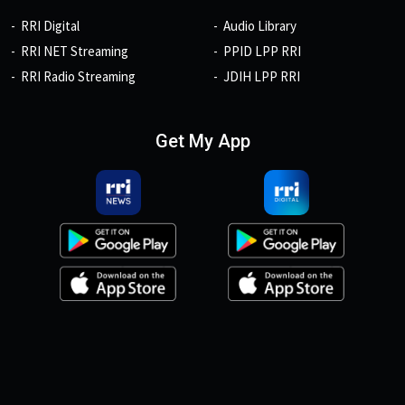
RRI Digital
Audio Library
RRI NET Streaming
PPID LPP RRI
RRI Radio Streaming
JDIH LPP RRI
Get My App