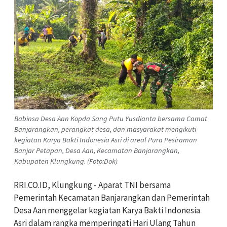
Babinsa Desa Aan Kopda Sang Putu Yusdianta bersama Camat
Banjarangkan, perangkat desa, dan masyarakat mengikuti
kegiatan Karya Bakti Indonesia Asri di areal Pura Pesiraman
Banjar Petapan, Desa Aan, Kecamatan Banjarangkan,
Kabupaten Klungkung. (Foto:Dok)
RRI.CO.ID, Klungkung - Aparat TNI bersama
Pemerintah Kecamatan Banjarangkan dan Pemerintah
Desa Aan menggelar kegiatan Karya Bakti Indonesia
Asri dalam rangka memperingati Hari Ulang Tahun