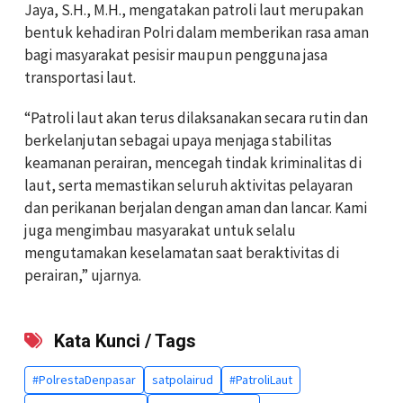
Jaya, S.H., M.H., mengatakan patroli laut merupakan
bentuk kehadiran Polri dalam memberikan rasa aman
bagi masyarakat pesisir maupun pengguna jasa
transportasi laut.
“Patroli laut akan terus dilaksanakan secara rutin dan
berkelanjutan sebagai upaya menjaga stabilitas
keamanan perairan, mencegah tindak kriminalitas di
laut, serta memastikan seluruh aktivitas pelayaran
dan perikanan berjalan dengan aman dan lancar. Kami
juga mengimbau masyarakat untuk selalu
mengutamakan keselamatan saat beraktivitas di
perairan,” ujarnya.
Kata Kunci / Tags
#PolrestaDenpasar
satpolairud
#PatroliLaut