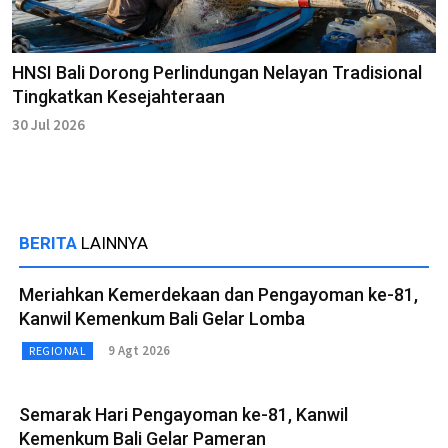
HNSI Bali Dorong Perlindungan Nelayan Tradisional
Tingkatkan Kesejahteraan
30 Jul 2026
BERITA
LAINNYA
Meriahkan Kemerdekaan dan Pengayoman ke-81,
Kanwil Kemenkum Bali Gelar Lomba
9 Agt 2026
REGIONAL
Semarak Hari Pengayoman ke-81, Kanwil
Kemenkum Bali Gelar Pameran