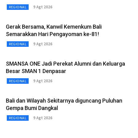
9 Agt 2026
REGIONAL
Gerak Bersama, Kanwil Kemenkum Bali
Semarakkan Hari Pengayoman ke-81!
9 Agt 2026
REGIONAL
SMANSA ONE Jadi Perekat Alumni dan Keluarga
Besar SMAN 1 Denpasar
9 Agt 2026
REGIONAL
Bali dan Wilayah Sekitarnya diguncang Puluhan
Gempa Bumi Dangkal
9 Agt 2026
REGIONAL