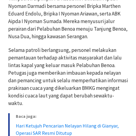
Nyoman Darmadi bersama personel Bripka Marthen
Eduard Endolu, Bripka I Nyoman Ariawan, serta ABK
Aipda I Nyoman Sumada. Mereka menyusuri jalur
perairan dari Pelabuhan Benoa menuju Tanjung Benoa,
Nusa Dua, hingga kawasan Serangan.
Selama patroli berlangsung, personel melakukan
pemantauan terhadap aktivitas masyarakat dan lalu
lintas kapal yang keluar masuk Pelabuhan Benoa.
Petugas juga memberikan imbauan kepada nelayan
dan pemancing untuk selalu memperhatikan informasi
prakiraan cuaca yang dikeluarkan BMKG mengingat
kondisi cuaca laut yang dapat berubah sewaktu-
waktu.
Baca juga:
Hari Ketujuh Pencarian Nelayan Hilang di Gianyar,
Operasi SAR Resmi Ditutup