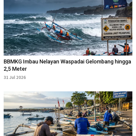
BBMKG Imbau Nelayan Waspadai Gelombang hingga
2,5 Meter
31 Jul 2026