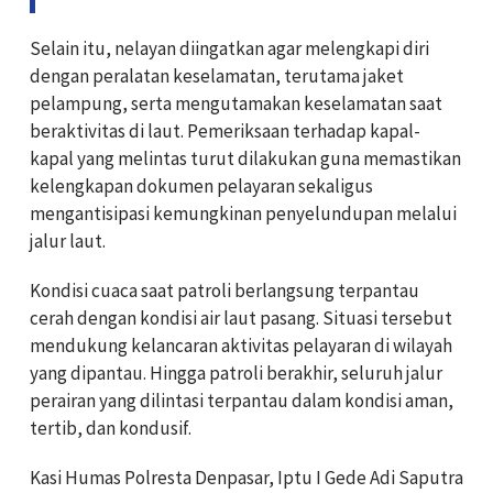
Selain itu, nelayan diingatkan agar melengkapi diri
dengan peralatan keselamatan, terutama jaket
pelampung, serta mengutamakan keselamatan saat
beraktivitas di laut. Pemeriksaan terhadap kapal-
kapal yang melintas turut dilakukan guna memastikan
kelengkapan dokumen pelayaran sekaligus
mengantisipasi kemungkinan penyelundupan melalui
jalur laut.
Kondisi cuaca saat patroli berlangsung terpantau
cerah dengan kondisi air laut pasang. Situasi tersebut
mendukung kelancaran aktivitas pelayaran di wilayah
yang dipantau. Hingga patroli berakhir, seluruh jalur
perairan yang dilintasi terpantau dalam kondisi aman,
tertib, dan kondusif.
Kasi Humas Polresta Denpasar, Iptu I Gede Adi Saputra