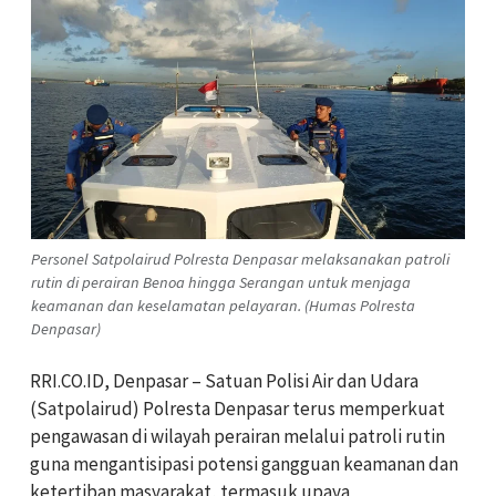
Personel Satpolairud Polresta Denpasar melaksanakan patroli
rutin di perairan Benoa hingga Serangan untuk menjaga
keamanan dan keselamatan pelayaran. (Humas Polresta
Denpasar)
RRI.CO.ID, Denpasar – Satuan Polisi Air dan Udara
(Satpolairud) Polresta Denpasar terus memperkuat
pengawasan di wilayah perairan melalui patroli rutin
guna mengantisipasi potensi gangguan keamanan dan
ketertiban masyarakat, termasuk upaya