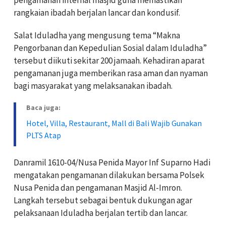
rangkaian ibadah berjalan lancar dan kondusif.
Salat Iduladha yang mengusung tema “Makna
Pengorbanan dan Kepedulian Sosial dalam Iduladha”
tersebut diikuti sekitar 200 jamaah. Kehadiran aparat
pengamanan juga memberikan rasa aman dan nyaman
bagi masyarakat yang melaksanakan ibadah.
Baca juga:
Hotel, Villa, Restaurant, Mall di Bali Wajib Gunakan
PLTS Atap
Danramil 1610-04/Nusa Penida Mayor Inf Suparno Hadi
mengatakan pengamanan dilakukan bersama Polsek
Nusa Penida dan pengamanan Masjid Al-Imron.
Langkah tersebut sebagai bentuk dukungan agar
pelaksanaan Iduladha berjalan tertib dan lancar.