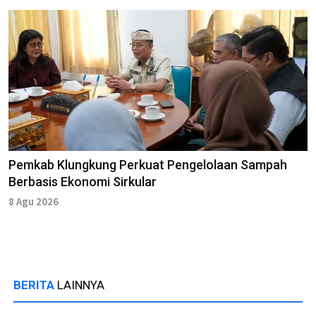
Pemkab Klungkung Perkuat Pengelolaan Sampah
Berbasis Ekonomi Sirkular
8 Agu 2026
BERITA
LAINNYA