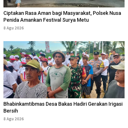
Ciptakan Rasa Aman bagi Masyarakat, Polsek Nusa
Penida Amankan Festival Surya Metu
8 Agu 2026
Bhabinkamtibmas Desa Bakas Hadiri Gerakan Irigasi
Bersih
8 Agu 2026