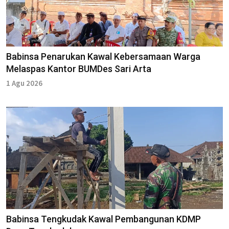
Babinsa Penarukan Kawal Kebersamaan Warga
Melaspas Kantor BUMDes Sari Arta
1 Agu 2026
Babinsa Tengkudak Kawal Pembangunan KDMP