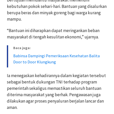
kebutuhan pokok sehari-hari. Bantuan yang disalurkan
berupa beras dan minyak goreng bagi warga kurang
mampu.
“Bantuan ini diharapkan dapat meringankan beban
masyarakat di tengah kesulitan ekonomi,” ujarnya.
Baca juga:
Babinsa Dampingi Pemeriksaan Kesehatan Balita
Door to Door Klungkung
Ia menegaskan kehadirannya dalam kegiatan tersebut
sebagai bentuk dukungan TNI terhadap program
pemerintah sekaligus memastikan seluruh bantuan
diterima masyarakat yang berhak. Pengawasan juga
dilakukan agar proses penyaluran berjalan lancar dan
aman.