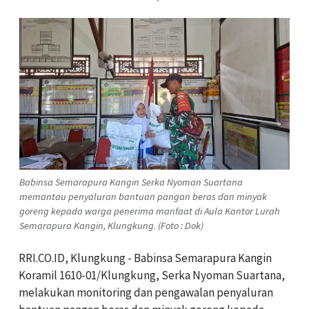
Babinsa Semarapura Kangin Serka Nyoman Suartana
memantau penyaluran bantuan pangan beras dan minyak
goreng kepada warga penerima manfaat di Aula Kantor Lurah
Semarapura Kangin, Klungkung. (Foto : Dok)
RRI.CO.ID, Klungkung - Babinsa Semarapura Kangin
Koramil 1610-01/Klungkung, Serka Nyoman Suartana,
melakukan monitoring dan pengawalan penyaluran