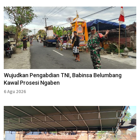
Wujudkan Pengabdian TNI, Babinsa Belumbang
Kawal Prosesi Ngaben
6 Agu 2026