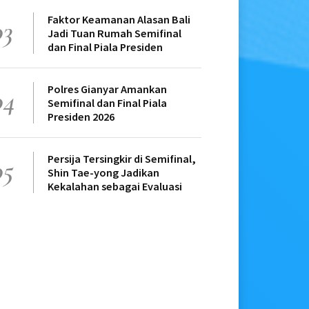
Faktor Keamanan Alasan Bali
03
Jadi Tuan Rumah Semifinal
dan Final Piala Presiden
Polres Gianyar Amankan
04
Semifinal dan Final Piala
Presiden 2026
Persija Tersingkir di Semifinal,
05
Shin Tae-yong Jadikan
Kekalahan sebagai Evaluasi