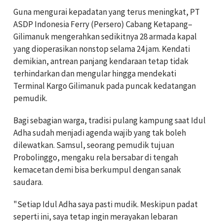
Guna mengurai kepadatan yang terus meningkat, PT
ASDP Indonesia Ferry (Persero) Cabang Ketapang–
Gilimanuk mengerahkan sedikitnya 28 armada kapal
yang dioperasikan nonstop selama 24 jam. Kendati
demikian, antrean panjang kendaraan tetap tidak
terhindarkan dan mengular hingga mendekati
Terminal Kargo Gilimanuk pada puncak kedatangan
pemudik.
Bagi sebagian warga, tradisi pulang kampung saat Idul
Adha sudah menjadi agenda wajib yang tak boleh
dilewatkan. Samsul, seorang pemudik tujuan
Probolinggo, mengaku rela bersabar di tengah
kemacetan demi bisa berkumpul dengan sanak
saudara.
"Setiap Idul Adha saya pasti mudik. Meskipun padat
seperti ini, saya tetap ingin merayakan lebaran