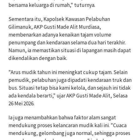
bersama keluarga di rumah," tuturnya.
Sementara itu, Kapolsek Kawasan Pelabuhan
Gilimanuk, AKP Gusti Made Alit Murdiasa,
membenarkan adanya kenaikan tajam volume
penumpang dan kendaraan selama dua hari terakhir.
Namun, ia memastikan situasi di lapangan masih dapat
dikendalikan dengan baik.
"Arus mudik tahun ini meningkat cukup tajam. Selain
pemudik, pelabuhan juga dipadati kendaraan truk dan
bus. Situasi tetap bisa kami kelola, dan sejauh ini tidak
ada kendala berarti," ujar AKP Gusti Made Alit, Selasa
26 Mei 2026.
Ia juga menambahkan bahwa faktor alam sangat
mendukung proses kelancaran mudik kali ini. "Cuaca
mendukung, gelombang juga normal, sehingga proses