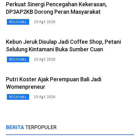
Perkuat Sinergi Pencegahan Kekerasan,
DP3AP2KB Dorong Peran Masyarakat
10 Agt 2026
REGIONAL
Kebun Jeruk Disulap Jadi Coffee Shop, Petani
Selulung Kintamani Buka Sumber Cuan
10 Agt 2026
REGIONAL
Putri Koster Ajak Perempuan Bali Jadi
Womenpreneur
10 Agt 2026
REGIONAL
BERITA
TERPOPULER