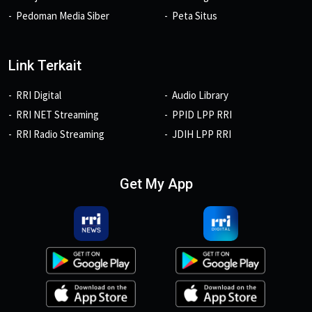
Pedoman Media Siber
Peta Situs
Link Terkait
RRI Digital
Audio Library
RRI NET Streaming
PPID LPP RRI
RRI Radio Streaming
JDIH LPP RRI
Get My App