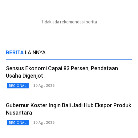
Tidak ada rekomendasi berita
BERITA
LAINNYA
Sensus Ekonomi Capai 83 Persen, Pendataan
Usaha Digenjot
10 Agt 2026
REGIONAL
Gubernur Koster Ingin Bali Jadi Hub Ekspor Produk
Nusantara
10 Agt 2026
REGIONAL