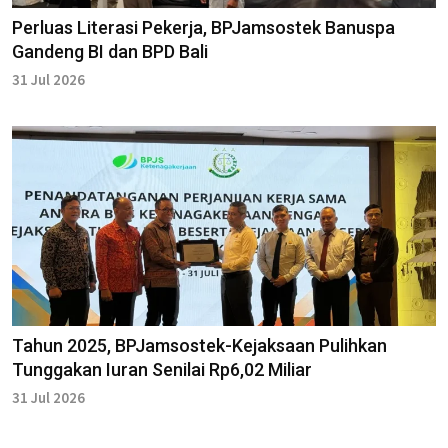
Perluas Literasi Pekerja, BPJamsostek Banuspa
Gandeng BI dan BPD Bali
31 Jul 2026
Tahun 2025, BPJamsostek-Kejaksaan Pulihkan
Tunggakan Iuran Senilai Rp6,02 Miliar
31 Jul 2026