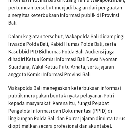
pertemuan tersebut menjadi bagian dari penguatan
sinergitas keterbukaan informasi publik di Provinsi
Bali.
Dalam kegiatan tersebut, Wakapolda Bali didampingi
Irwasda Polda Bali, Kabid Humas Polda Bali, serta
Kasubbid PID Bidhumas Polda Bali. Audiensi juga
dihadiri Ketua Komisi Informasi Bali Dewa Nyoman
Suardana, Wakil Ketua Putu Arnata, serta jajaran
anggota Komisi Informasi Provinsi Bali.
Wakapolda Bali menegaskan keterbukaan informasi
publik merupakan bentuk nyata pelayanan Polri
kepada masyarakat. Karena itu, fungsi Pejabat
Pengelola Informasi dan Dokumentasi (PPID) di
lingkungan Polda Bali dan Polres jajaran diminta terus
dioptimalkan secara profesional dan akuntabel.