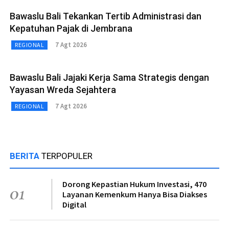
Bawaslu Bali Tekankan Tertib Administrasi dan
Kepatuhan Pajak di Jembrana
7 Agt 2026
REGIONAL
Bawaslu Bali Jajaki Kerja Sama Strategis dengan
Yayasan Wreda Sejahtera
7 Agt 2026
REGIONAL
BERITA
TERPOPULER
Dorong Kepastian Hukum Investasi, 470
01
Layanan Kemenkum Hanya Bisa Diakses
Digital