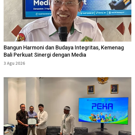
Bangun Harmoni dan Budaya Integritas, Kemenag
Bali Perkuat Sinergi dengan Media
3 Agu 2026