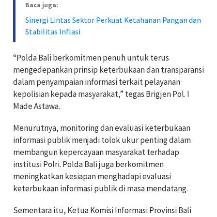
Baca juga:
Sinergi Lintas Sektor Perkuat Ketahanan Pangan dan
Stabilitas Inflasi
“Polda Bali berkomitmen penuh untuk terus
mengedepankan prinsip keterbukaan dan transparansi
dalam penyampaian informasi terkait pelayanan
kepolisian kepada masyarakat,” tegas Brigjen Pol. I
Made Astawa.
Menurutnya, monitoring dan evaluasi keterbukaan
informasi publik menjadi tolok ukur penting dalam
membangun kepercayaan masyarakat terhadap
institusi Polri. Polda Bali juga berkomitmen
meningkatkan kesiapan menghadapi evaluasi
keterbukaan informasi publik di masa mendatang.
Sementara itu, Ketua Komisi Informasi Provinsi Bali