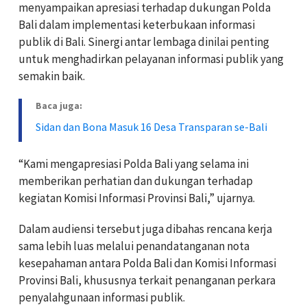
menyampaikan apresiasi terhadap dukungan Polda
Bali dalam implementasi keterbukaan informasi
publik di Bali. Sinergi antar lembaga dinilai penting
untuk menghadirkan pelayanan informasi publik yang
semakin baik.
Baca juga:
Sidan dan Bona Masuk 16 Desa Transparan se-Bali
“Kami mengapresiasi Polda Bali yang selama ini
memberikan perhatian dan dukungan terhadap
kegiatan Komisi Informasi Provinsi Bali,” ujarnya.
Dalam audiensi tersebut juga dibahas rencana kerja
sama lebih luas melalui penandatanganan nota
kesepahaman antara Polda Bali dan Komisi Informasi
Provinsi Bali, khususnya terkait penanganan perkara
penyalahgunaan informasi publik.