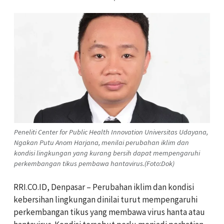
Peneliti Center for Public Health Innovation Universitas Udayana,
Ngakan Putu Anom Harjana, menilai perubahan iklim dan
kondisi lingkungan yang kurang bersih dapat mempengaruhi
perkembangan tikus pembawa hantavirus.(Foto:Dok)
RRI.CO.ID, Denpasar – Perubahan iklim dan kondisi
kebersihan lingkungan dinilai turut mempengaruhi
perkembangan tikus yang membawa virus hanta atau