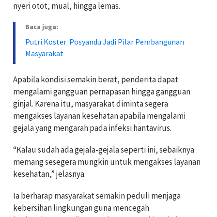
nyeri otot, mual, hingga lemas.
Baca juga:
Putri Koster: Posyandu Jadi Pilar Pembangunan
Masyarakat
Apabila kondisi semakin berat, penderita dapat
mengalami gangguan pernapasan hingga gangguan
ginjal. Karena itu, masyarakat diminta segera
mengakses layanan kesehatan apabila mengalami
gejala yang mengarah pada infeksi hantavirus.
“Kalau sudah ada gejala-gejala seperti ini, sebaiknya
memang sesegera mungkin untuk mengakses layanan
kesehatan,” jelasnya.
Ia berharap masyarakat semakin peduli menjaga
kebersihan lingkungan guna mencegah