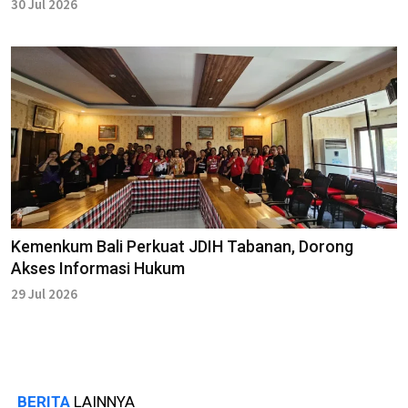
30 Jul 2026
Kemenkum Bali Perkuat JDIH Tabanan, Dorong
Akses Informasi Hukum
29 Jul 2026
BERITA
LAINNYA