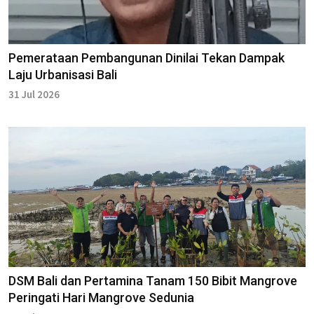
Pemerataan Pembangunan Dinilai Tekan Dampak
Laju Urbanisasi Bali
31 Jul 2026
DSM Bali dan Pertamina Tanam 150 Bibit Mangrove
Peringati Hari Mangrove Sedunia