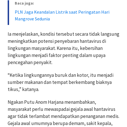
Baca juga:
PLN Jaga Keandalan Listrik saat Peringatan Hari
Mangrove Sedunia
Ia menjelaskan, kondisi tersebut secara tidak langsung
meningkatkan potensi penyebaran hantavirus di
lingkungan masyarakat. Karena itu, kebersihan
lingkungan menjadi faktor penting dalam upaya
pencegahan penyakit.
“Ketika lingkungannya buruk dan kotor, itu menjadi
sumber makanan dan tempat berkembang biaknya
tikus,” katanya.
Ngakan Putu Anom Harjana menambahkan,
masyarakat perlu mewaspadai gejala awal hantavirus
agar tidak terlambat mendapatkan penanganan medis.
Gejala awal umumnya berupa demam, sakit kepala,