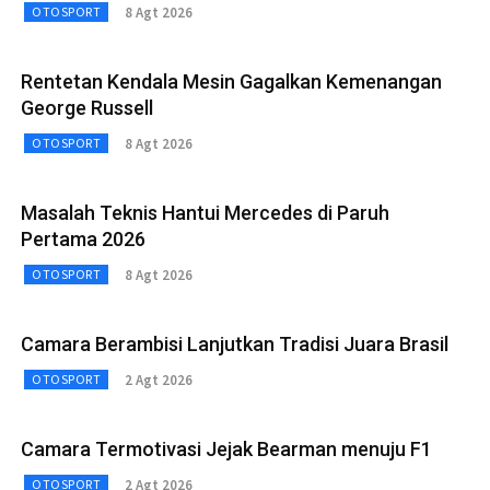
8 Agt 2026
OTOSPORT
Rentetan Kendala Mesin Gagalkan Kemenangan
George Russell
8 Agt 2026
OTOSPORT
Masalah Teknis Hantui Mercedes di Paruh
Pertama 2026
8 Agt 2026
OTOSPORT
Camara Berambisi Lanjutkan Tradisi Juara Brasil
2 Agt 2026
OTOSPORT
Camara Termotivasi Jejak Bearman menuju F1
2 Agt 2026
OTOSPORT