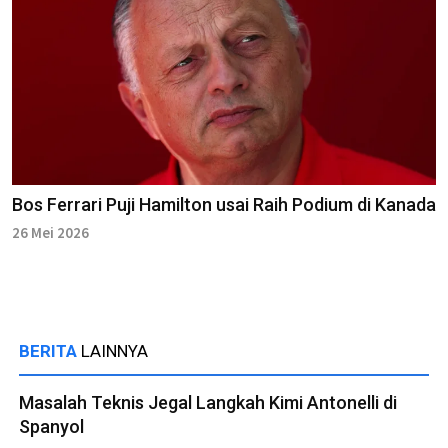
Bos Ferrari Puji Hamilton usai Raih Podium di Kanada
26 Mei 2026
BERITA
LAINNYA
Masalah Teknis Jegal Langkah Kimi Antonelli di
Spanyol