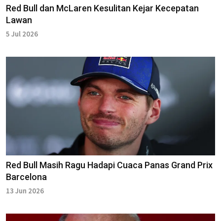
Red Bull dan McLaren Kesulitan Kejar Kecepatan
Lawan
5 Jul 2026
Red Bull Masih Ragu Hadapi Cuaca Panas Grand Prix
Barcelona
13 Jun 2026