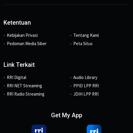
Ketentuan
Kebijakan Privasi
Tentang Kami
Pedoman Media Siber
Peta Situs
Link Terkait
RRI Digital
Audio Library
RRI NET Streaming
PPID LPP RRI
RRI Radio Streaming
JDIH LPP RRI
Get My App