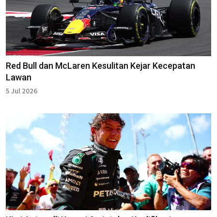
Red Bull dan McLaren Kesulitan Kejar Kecepatan
Lawan
5 Jul 2026