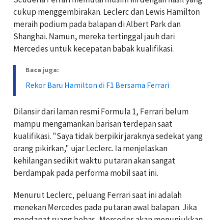
cukup menggembirakan. Leclerc dan Lewis Hamilton
meraih podium pada balapan di Albert Park dan
Shanghai. Namun, mereka tertinggal jauh dari
Mercedes untuk kecepatan babak kualifikasi.
Baca juga:
Rekor Baru Hamilton di F1 Bersama Ferrari
Dilansir dari laman resmi Formula 1, Ferrari belum
mampu mengamankan barisan terdepan saat
kualifikasi. "Saya tidak berpikir jaraknya sedekat yang
orang pikirkan," ujar Leclerc. Ia menjelaskan
kehilangan sedikit waktu putaran akan sangat
berdampak pada performa mobil saat ini.
Menurut Leclerc, peluang Ferrari saat ini adalah
menekan Mercedes pada putaran awal balapan. Jika
mendapat ruang bebas, Mercedes akan menunjukkan