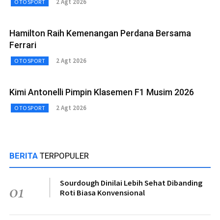
2 Agt 2026
OTOSPORT
Hamilton Raih Kemenangan Perdana Bersama
Ferrari
2 Agt 2026
OTOSPORT
Kimi Antonelli Pimpin Klasemen F1 Musim 2026
2 Agt 2026
OTOSPORT
BERITA
TERPOPULER
Sourdough Dinilai Lebih Sehat Dibanding
01
Roti Biasa Konvensional