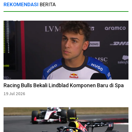
REKOMENDASI
BERITA
Racing Bulls Bekali Lindblad Komponen Baru di Spa
19 Jul 2026