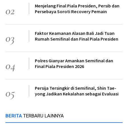
Menjelang Final Piala Presiden, Persib dan
02
Persebaya Soroti Recovery Pemain
Faktor Keamanan Alasan Bali Jadi Tuan
03
Rumah Semifinal dan Final Piala Presiden
Polres Gianyar Amankan Semifinal dan
04
Final Piala Presiden 2026
Persija Tersingkir di Semifinal, Shin Tae-
05
yong Jadikan Kekalahan sebagai Evaluasi
BERITA
TERBARU LAINNYA